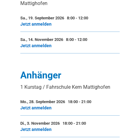
Mattighofen
Sa., 19. September 2026 8:00
-
12:00
Jetzt anmelden
Sa., 14. November 2026 8:00
-
12:00
Jetzt anmelden
Anhänger
1 Kurstag / Fahrschule Kern Mattighofen
Mo., 28. September 2026 18:00
-
21:00
Jetzt anmelden
Di., 3. November 2026 18:00
-
21:00
Jetzt anmelden