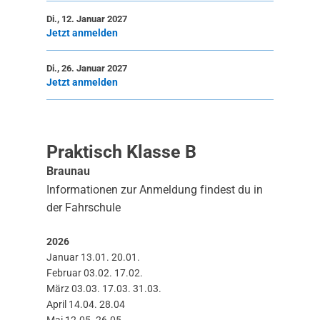
Di., 12. Januar 2027
Jetzt anmelden
Di., 26. Januar 2027
Jetzt anmelden
Praktisch Klasse B
Braunau
Informationen zur Anmeldung findest du in
der Fahrschule
2026
Januar 13.01. 20.01.
Februar 03.02. 17.02.
März 03.03. 17.03. 31.03.
April 14.04. 28.04