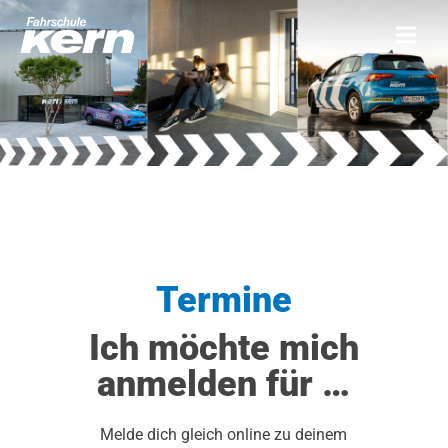
Termine
Ich möchte mich
anmelden für …
Melde dich gleich online zu deinem