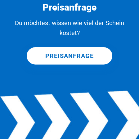
Preisanfrage
Du möchtest wissen wie viel der Schein
kostet?
PREISANFRAGE