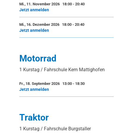
Mi., 11. November 2026 18:00
-
20:40
Jetzt anmelden
Mi., 16. Dezember 2026 18:00
-
20:40
Jetzt anmelden
Motorrad
1 Kurstag / Fahrschule Kern Mattighofen
Fr., 18. September 2026 13:00
-
18:30
Jetzt anmelden
Traktor
1 Kurstag / Fahrschule Burgstaller