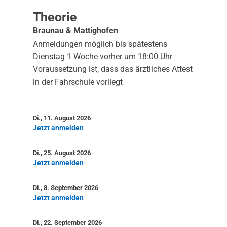
Theorie
Braunau & Mattighofen
Anmeldungen möglich bis spätestens
Dienstag 1 Woche vorher um 18:00 Uhr
Voraussetzung ist, dass das ärztliches Attest
in der Fahrschule vorliegt
Di., 11. August 2026
Jetzt anmelden
Di., 25. August 2026
Jetzt anmelden
Di., 8. September 2026
Jetzt anmelden
Di., 22. September 2026