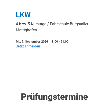
LKW
4 bzw. 5 Kurstage / Fahrschule Burgstaller
Mattighofen
Mi., 9. September 2026 18:00
-
21:00
Jetzt anmelden
Prüfungstermine