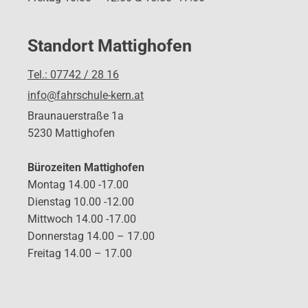
Standort Mattighofen
Tel.: 07742 / 28 16
info@fahrschule-kern.at
Braunauerstraße 1a
5230 Mattighofen
Bürozeiten Mattighofen
Montag 14.00 -17.00
Dienstag 10.00 -12.00
Mittwoch 14.00 -17.00
Donnerstag 14.00 – 17.00
Freitag 14.00 – 17.00