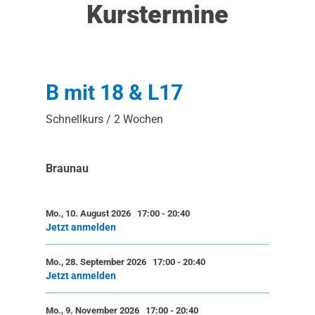
Kurstermine
B mit 18 & L17
Schnellkurs / 2 Wochen
Braunau
Mo., 10. August 2026 17:00
-
20:40
Jetzt anmelden
Mo., 28. September 2026 17:00
-
20:40
Jetzt anmelden
Mo., 9. November 2026 17:00
-
20:40