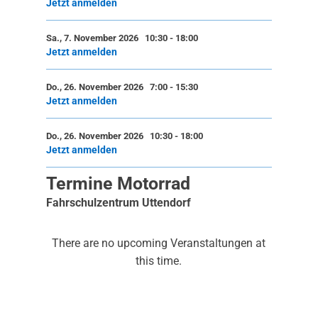
Jetzt anmelden
Sa., 7. November 2026 10:30
-
18:00
Jetzt anmelden
Do., 26. November 2026 7:00
-
15:30
Jetzt anmelden
Do., 26. November 2026 10:30
-
18:00
Jetzt anmelden
Termine Motorrad
Fahrschulzentrum Uttendorf
There are no upcoming Veranstaltungen at
this time.