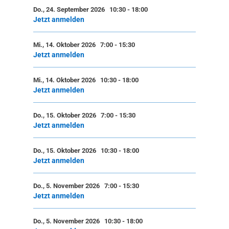
Do., 24. September 2026 10:30
-
18:00
Jetzt anmelden
Mi., 14. Oktober 2026 7:00
-
15:30
Jetzt anmelden
Mi., 14. Oktober 2026 10:30
-
18:00
Jetzt anmelden
Do., 15. Oktober 2026 7:00
-
15:30
Jetzt anmelden
Do., 15. Oktober 2026 10:30
-
18:00
Jetzt anmelden
Do., 5. November 2026 7:00
-
15:30
Jetzt anmelden
Do., 5. November 2026 10:30
-
18:00