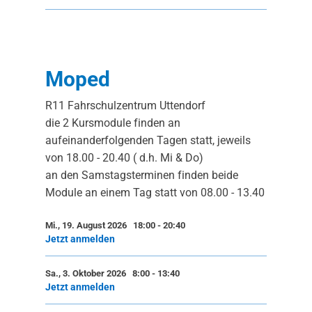
Moped
R11 Fahrschulzentrum Uttendorf
die 2 Kursmodule finden an
aufeinanderfolgenden Tagen statt, jeweils
von 18.00 - 20.40 ( d.h. Mi & Do)
an den Samstagsterminen finden beide
Module an einem Tag statt von 08.00 - 13.40
Mi., 19. August 2026 18:00
-
20:40
Jetzt anmelden
Sa., 3. Oktober 2026 8:00
-
13:40
Jetzt anmelden