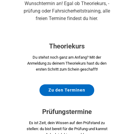
Wunschtermin an! Egal ob Theoriekurs, -
prüfung oder Fahrsicherheitstraining, alle
freien Termine findest du hier.
Theoriekurs
Du stehst noch ganz am Anfang? Mit der
Anmeldung zu deinem Theoriekurs hast du den
ersten Schritt zum Schein geschafft!
Zu den Terminen
Prüfungstermine
Es ist Zeit, dein Wissen auf den Prüfstand zu
stellen: du bist bereit für die Prüfung und kannst