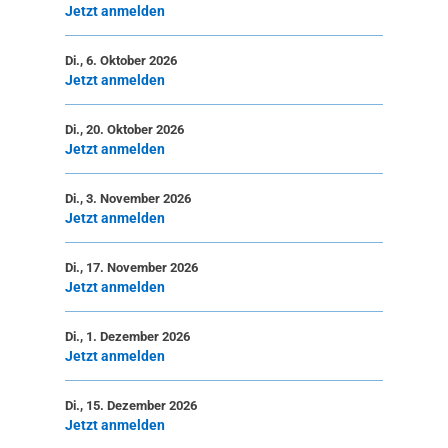
Jetzt anmelden
Di., 6. Oktober 2026
Jetzt anmelden
Di., 20. Oktober 2026
Jetzt anmelden
Di., 3. November 2026
Jetzt anmelden
Di., 17. November 2026
Jetzt anmelden
Di., 1. Dezember 2026
Jetzt anmelden
Di., 15. Dezember 2026
Jetzt anmelden