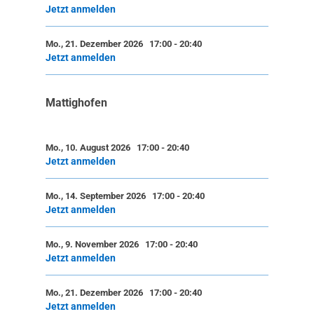
Jetzt anmelden
Mo., 21. Dezember 2026 17:00
-
20:40
Jetzt anmelden
Mattighofen
Mo., 10. August 2026 17:00
-
20:40
Jetzt anmelden
Mo., 14. September 2026 17:00
-
20:40
Jetzt anmelden
Mo., 9. November 2026 17:00
-
20:40
Jetzt anmelden
Mo., 21. Dezember 2026 17:00
-
20:40
Jetzt anmelden