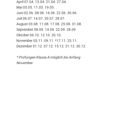
April 07.04. 13.04. 21.04. 27.04.
Mai 05.05. 11.05. 19.05.
Juni 02.06. 08.06. 16.06. 22.06. 30.06.
Juli 06.07. 14.07. 20.07. 28.07.
August 03.08. 11.08. 17.08. 25.08. 31.08.
September 08.09. 14.09. 22.09. 28.09
Oktober 06.10. 12.10. 20.10.
November 03.11. 09.11. *17.11. 23.11.
Dezember 01.12. 07.12. 15.12. 21.12. 30.12
* Prüfungen Klasse A möglich bis Anfang
November.