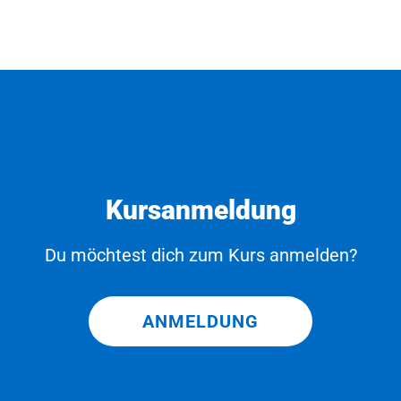
Kursanmeldung
Du möchtest dich zum Kurs anmelden?
ANMELDUNG