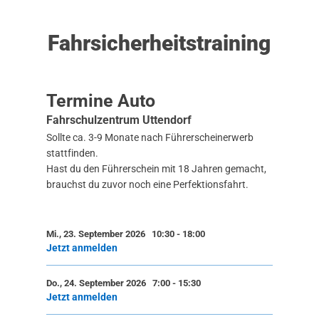
Fahrsicherheitstraining
Termine Auto
Fahrschulzentrum Uttendorf
Sollte ca. 3-9 Monate nach Führerscheinerwerb
stattfinden.
Hast du den Führerschein mit 18 Jahren gemacht,
brauchst du zuvor noch eine Perfektionsfahrt.
Mi., 23. September 2026 10:30
-
18:00
Jetzt anmelden
Do., 24. September 2026 7:00
-
15:30
Jetzt anmelden