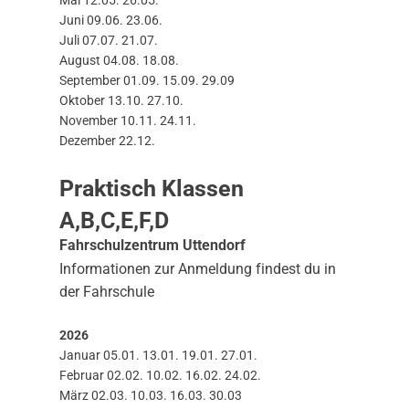
Mai 12.05. 26.05.
Juni 09.06. 23.06.
Juli 07.07. 21.07.
August 04.08. 18.08.
September 01.09. 15.09. 29.09
Oktober 13.10. 27.10.
November 10.11. 24.11.
Dezember 22.12.
Praktisch Klassen
A,B,C,E,F,D
Fahrschulzentrum Uttendorf
Informationen zur Anmeldung findest du in
der Fahrschule
2026
Januar 05.01. 13.01. 19.01. 27.01.
Februar 02.02. 10.02. 16.02. 24.02.
März 02.03. 10.03. 16.03. 30.03