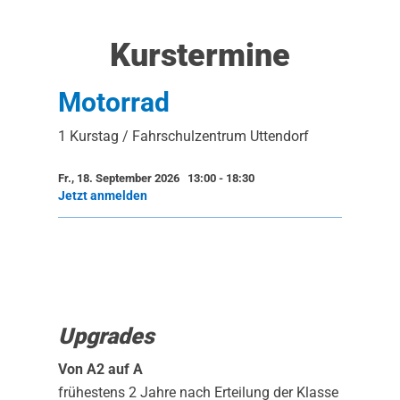
Kurstermine
Motorrad
1 Kurstag / Fahrschulzentrum Uttendorf
Fr., 18. September 2026 13:00
-
18:30
Jetzt anmelden
Upgrades
Von A2 auf A
frühestens 2 Jahre nach Erteilung der Klasse