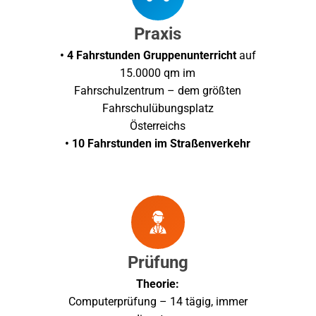
Praxis
• 4 Fahrstunden Gruppenunterricht
auf
15.0000 qm im
Fahrschulzentrum – dem größten
Fahrschulübungsplatz
Österreichs
• 10 Fahrstunden im Straßenverkehr
Prüfung
Theorie:
Computerprüfung – 14 tägig, immer