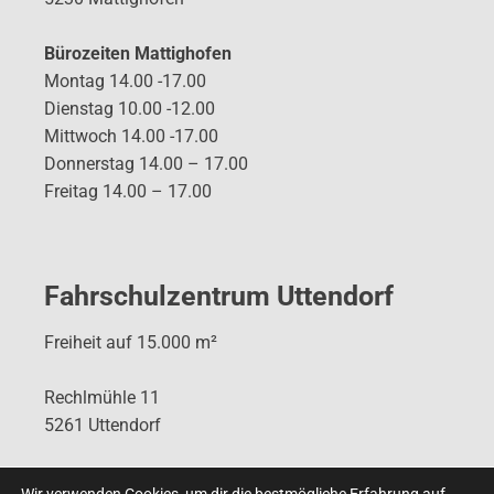
Bürozeiten Mattighofen
Montag 14.00 -17.00
Dienstag 10.00 -12.00
Mittwoch 14.00 -17.00
Donnerstag 14.00 – 17.00
Freitag 14.00 – 17.00
Fahrschulzentrum Uttendorf
Freiheit auf 15.000 m²
Rechlmühle 11
5261 Uttendorf