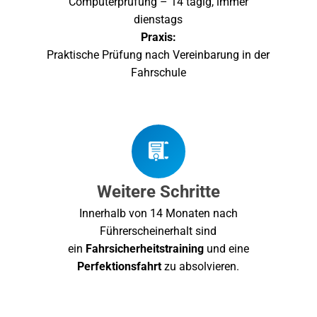
Computerprüfung – 14 tägig, immer
dienstags
Praxis:
Praktische Prüfung nach Vereinbarung in der
Fahrschule
Weitere Schritte
Innerhalb von 14 Monaten nach
Führerscheinerhalt sind
ein
Fahrsicherheitstraining
und eine
Perfektionsfahrt
zu absolvieren.