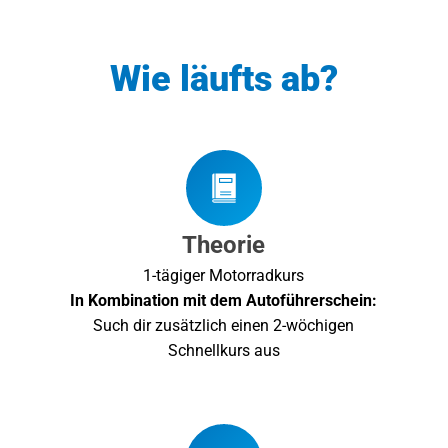
Wie läufts ab?
Theorie
1-tägiger Motorradkurs
In Kombination mit dem Autoführerschein:
Such dir zusätzlich einen 2-wöchigen
Schnellkurs aus