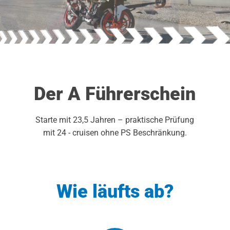
Der A Führerschein
Starte mit 23,5 Jahren – praktische Prüfung
mit 24 - cruisen ohne PS Beschränkung.
Wie läufts ab?