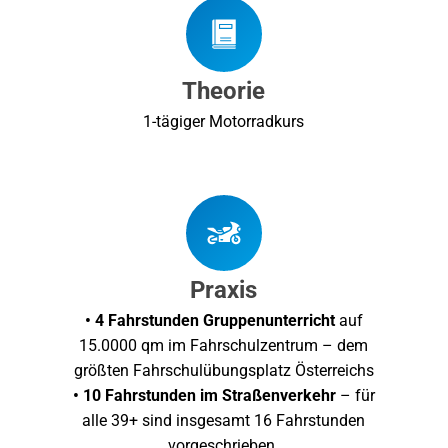
Theorie
1-tägiger Motorradkurs
Praxis
• 4 Fahrstunden Gruppenunterricht
auf
15.0000 qm im Fahrschulzentrum – dem
größten Fahrschulübungsplatz Österreichs
• 10 Fahrstunden im Straßenverkehr
– für
alle 39+ sind insgesamt 16 Fahrstunden
vorgeschrieben.