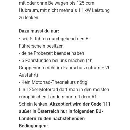
mit oder ohne Beiwagen bis 125 ccm
Hubraum, mit nicht mehr als 11 kW Leistung
zu lenken.
Dazu musst du nur:
• seit 5 Jahren durchgehend den B-
Führerschein besitzen
• deine Probezeit beendet haben
• 6 Fahrstunden bei uns machen (4h
Gruppenunterricht im Fahrschulzentrum + 2h
Ausfahrt)
• Kein Motorrad-Theoriekurs nötig!
Ein 125er-Motorrad darf man in den meisten
europäischen Ländern nur mit dem A1-
Schein lenken.
Akzeptiert wird der Code 111
außer in Österreich nur in folgenden EU-
Ländern zu den nachstehenden
Bedingungen: