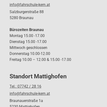
info@fahrschule-kern.at
Salzburgerstraße 88
5280 Braunau
Bürozeiten Braunau
Montag 15.00 -17.00
Dienstag 15.00 -17.00
Mittwoch geschlossen
Donnerstag 10.00-12.00
Freitag 10.00 – 12.00 & 15.00 -17.00
Standort Mattighofen
Tel.: 07742 / 28 16
info@fahrschule-kern.at
Braunauerstraße 1a
5230 Mattighofen