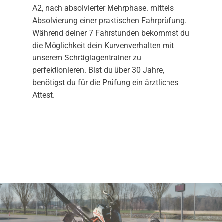
A2, nach absolvierter Mehrphase. mittels
Absolvierung einer praktischen Fahrprüfung.
Während deiner 7 Fahrstunden bekommst du
die Möglichkeit dein Kurvenverhalten mit
unserem Schräglagentrainer zu
perfektionieren. Bist du über 30 Jahre,
benötigst du für die Prüfung ein ärztliches
Attest.