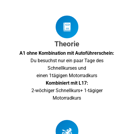
Theorie
A1 ohne Kombination mit Autoführerschein:
Du besuchst nur ein paar Tage des
Schnellkurses und
einen 1tägigen Motorradkurs
Kombiniert mit L17:
2-wöchiger Schnellkurs+ 1-tägiger
Motorradkurs