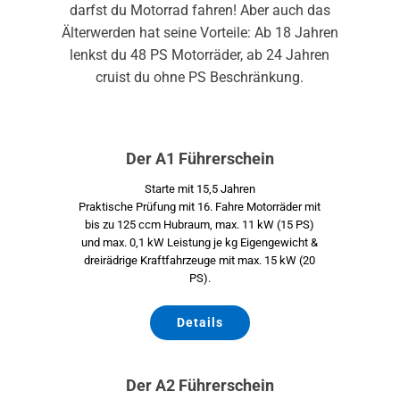
darfst du Motorrad fahren! Aber auch das
Älterwerden hat seine Vorteile: Ab 18 Jahren
lenkst du 48 PS Motorräder, ab 24 Jahren
cruist du ohne PS Beschränkung.
Der A1 Führerschein
Starte mit 15,5 Jahren
Praktische Prüfung mit 16. Fahre Motorräder mit
bis zu 125 ccm Hubraum, max. 11 kW (15 PS)
und max. 0,1 kW Leistung je kg Eigengewicht &
dreirädrige Kraftfahrzeuge mit max. 15 kW (20
PS).
Details
Der A2 Führerschein