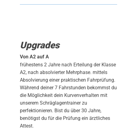
Upgrades
Von A2 auf A
frühestens 2 Jahre nach Erteilung der Klasse
A2, nach absolvierter Mehrphase. mittels
Absolvierung einer praktischen Fahrprüfung.
Während deiner 7 Fahrstunden bekommst du
die Möglichkeit dein Kurvenverhalten mit
unserem Schräglagentrainer zu
perfektionieren. Bist du über 30 Jahre,
benötigst du für die Prüfung ein ärztliches
Attest.