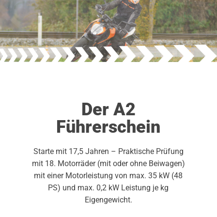
Der A2
Führerschein
Starte mit 17,5 Jahren – Praktische Prüfung
mit 18. Motorräder (mit oder ohne Beiwagen)
mit einer Motorleistung von max. 35 kW (48
PS) und max. 0,2 kW Leistung je kg
Eigengewicht.