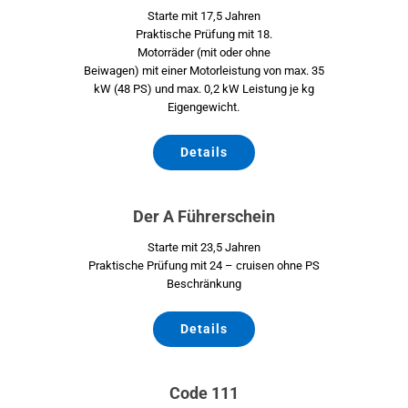
Starte mit 17,5 Jahren
Praktische Prüfung mit 18.
Motorräder (mit oder ohne
Beiwagen) mit einer Motorleistung von max. 35
kW (48 PS) und max. 0,2 kW Leistung je kg
Eigengewicht.
Details
Der A Führerschein
Starte mit 23,5 Jahren
Praktische Prüfung mit 24 – cruisen ohne PS
Beschränkung
Details
Code 111