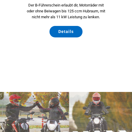
Der B-Führerschein erlaubt dir, Motorräder mit
oder ohne Beiwagen bis 125 ccm Hubraum, mit
nicht mehr als 11 kW Leistung zu lenken.
Details