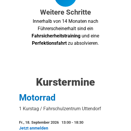
Weitere Schritte
Innerhalb von 14 Monaten nach
Führerscheinerhalt sind ein
Fahrsicherheitstraining
und eine
Perfektionsfahrt
zu absolvieren.
Kurstermine
Motorrad
1 Kurstag / Fahrschulzentrum Uttendorf
Fr., 18. September 2026 13:00
-
18:30
Jetzt anmelden