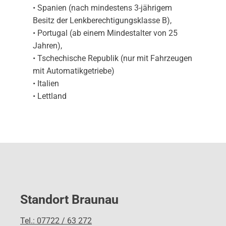
• Spanien (nach mindestens 3-jährigem
Besitz der Lenkberechtigungsklasse B),
• Portugal (ab einem Mindestalter von 25
Jahren),
• Tschechische Republik (nur mit Fahrzeugen
mit Automatikgetriebe)
• Italien
• Lettland
Standort Braunau
Tel.: 07722 / 63 272