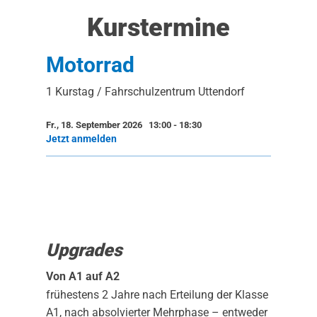
Kurstermine
Motorrad
1 Kurstag / Fahrschulzentrum Uttendorf
Fr., 18. September 2026 13:00
-
18:30
Jetzt anmelden
Upgrades
Von A1 auf A2
frühestens 2 Jahre nach Erteilung der Klasse
A1, nach absolvierter Mehrphase – entweder