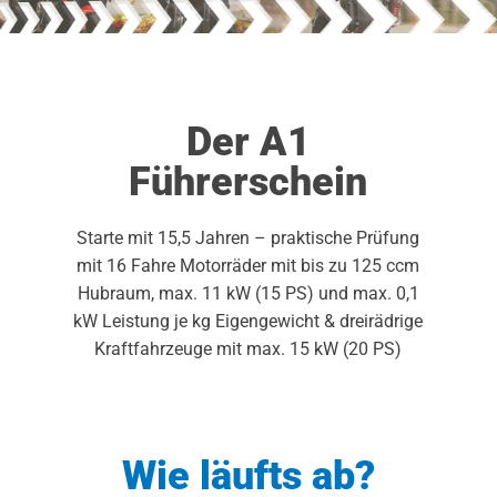
Der A1
Führerschein
Starte mit 15,5 Jahren – praktische Prüfung
mit 16 Fahre Motorräder mit bis zu 125 ccm
Hubraum, max. 11 kW (15 PS) und max. 0,1
kW Leistung je kg Eigengewicht & dreirädrige
Kraftfahrzeuge mit max. 15 kW (20 PS)
Wie läufts ab?