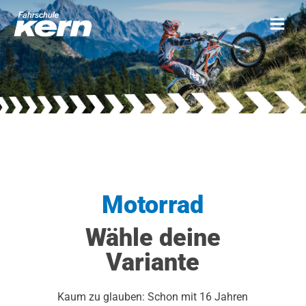
Motorrad
Wähle deine
Variante
Kaum zu glauben: Schon mit 16 Jahren