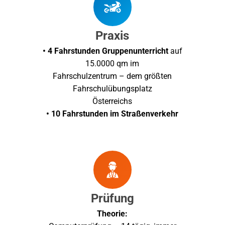
Praxis
• 4 Fahrstunden Gruppenunterricht
auf
15.0000 qm im
Fahrschulzentrum – dem größten
Fahrschulübungsplatz
Österreichs
• 10 Fahrstunden im Straßenverkehr
Prüfung
Theorie: