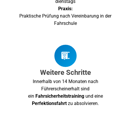
dienstags
Praxis:
Praktische Prüfung nach Vereinbarung in der
Fahrschule
Weitere Schritte
Innerhalb von 14 Monaten nach
Führerscheinerhalt sind
ein
Fahrsicherheitstraining
und eine
Perfektionsfahrt
zu absolvieren.