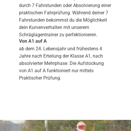
durch 7 Fahrstunden oder Absolvierung einer
praktischen Fahrprüfung. Während deiner 7
Fahrstunden bekommst du die Möglichkeit
dein Kurvenverhalten mit unserem
Schräglagentrainer zu perfektionieren.
Von A1 auf A
ab dem 24. Lebensjahr und frühestens 4
Jahre nach Erteilung der Klasse A1, nach
absolvierter Mehrphase. Die Aufstockung
von A1 auf A funktioniert nur mittels
Praktischer Prüfung.