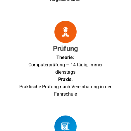
Prüfung
Theorie:
Computerprüfung – 14 tägig, immer
dienstags
Praxis:
Praktische Prüfung nach Vereinbarung in der
Fahrschule