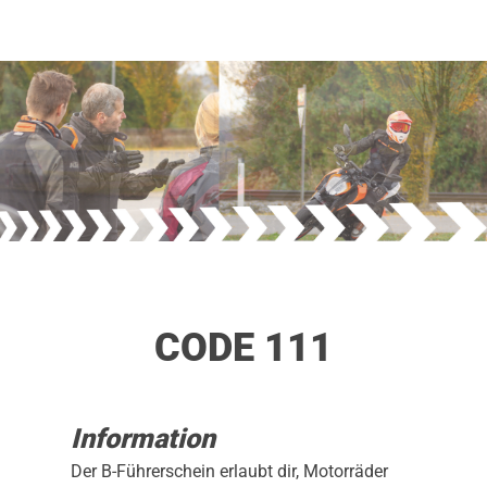
CODE 111
Information
Der B-Führerschein erlaubt dir, Motorräder