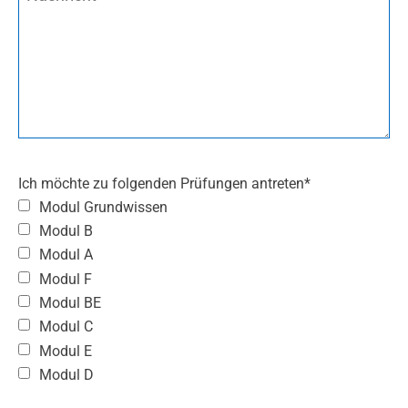
Ich möchte zu folgenden Prüfungen antreten*
Modul Grundwissen
Modul B
Modul A
Modul F
Modul BE
Modul C
Modul E
Modul D