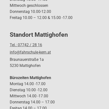
Mittwoch geschlossen
Donnerstag 10.00-12.00
Freitag 10.00 – 12.00 & 15.00 -17.00
Standort Mattighofen
Tel.: 07742 / 28 16
info@fahrschule-kern.at
Braunauerstraße 1a
5230 Mattighofen
Bürozeiten Mattighofen
Montag 14.00 -17.00
Dienstag 10.00 -12.00
Mittwoch 14.00 -17.00
Donnerstag 14.00 – 17.00
Freitag 14.00 – 17.00