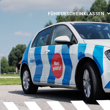
FÜHRERSCHEINKLASSEN