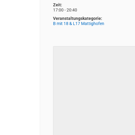
Zeit:
17:00 - 20:40
Veranstaltungskategorie:
B mit 18 & L17 Mattighofen