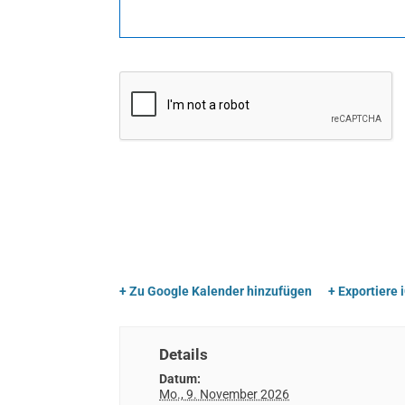
+ Zu Google Kalender hinzufügen
+ Exportiere 
Details
Datum:
Mo., 9. November 2026