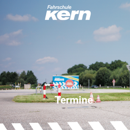
Termine