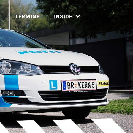
TERMINE
INSIDE