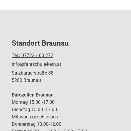
Standort Braunau
Tel.: 07722 / 63 272
info@fahrschule-kern.at
Salzburgerstraße 88
5280 Braunau
Bürozeiten Braunau
Montag 15.00 -17.00
Dienstag 15.00 -17.00
Mittwoch geschlossen
Donnerstag 10.00-12.00