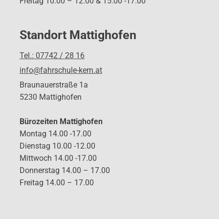
Freitag 10.00 – 12.00 & 15.00 -17.00
Standort Mattighofen
Tel.: 07742 / 28 16
info@fahrschule-kern.at
Braunauerstraße 1a
5230 Mattighofen
Bürozeiten Mattighofen
Montag 14.00 -17.00
Dienstag 10.00 -12.00
Mittwoch 14.00 -17.00
Donnerstag 14.00 – 17.00
Freitag 14.00 – 17.00