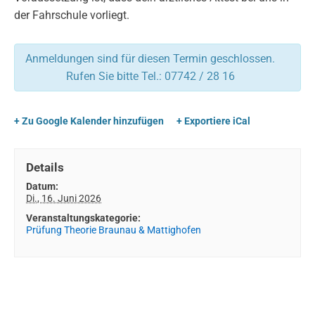
der Fahrschule vorliegt.
Anmeldungen sind für diesen Termin geschlossen.
Rufen Sie bitte Tel.: 07742 / 28 16
+ Zu Google Kalender hinzufügen
+ Exportiere iCal
Details
Datum:
Di., 16. Juni 2026
Veranstaltungskategorie:
Prüfung Theorie Braunau & Mattighofen