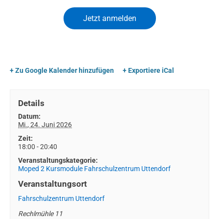
+ Zu Google Kalender hinzufügen
+ Exportiere iCal
Details
Datum:
Mi., 24. Juni 2026
Zeit:
18:00 - 20:40
Veranstaltungskategorie:
Moped 2 Kursmodule Fahrschulzentrum Uttendorf
Veranstaltungsort
Fahrschulzentrum Uttendorf
Rechlmühle 11