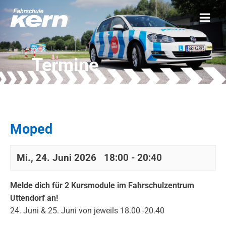
Termine
Moped
Mi., 24. Juni 2026 18:00
-
20:40
Melde dich für 2 Kursmodule im Fahrschulzentrum
Uttendorf an!
24. Juni & 25. Juni von jeweils 18.00 -20.40