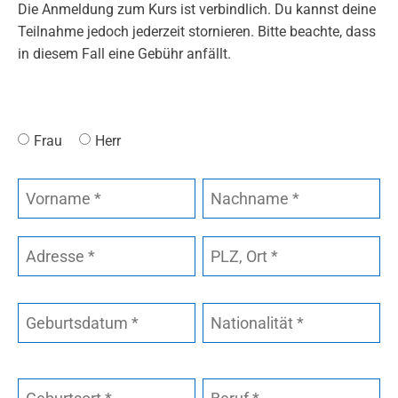
Die Anmeldung zum Kurs ist verbindlich. Du kannst deine
Teilnahme jedoch jederzeit stornieren. Bitte beachte, dass
in diesem Fall eine Gebühr anfällt.
Frau
Herr