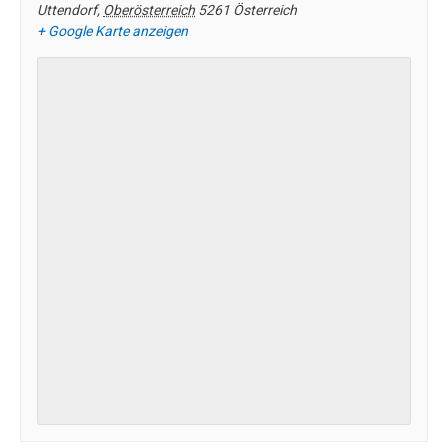
Uttendorf
,
Oberösterreich
5261
Österreich
+ Google Karte anzeigen