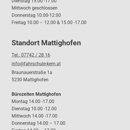
Dienstag 15.00 -17.00
Mittwoch geschlossen
Donnerstag 10.00-12.00
Freitag 10.00 – 12.00 & 15.00 -17.00
Standort Mattighofen
Tel.: 07742 / 28 16
info@fahrschule-kern.at
Braunauerstraße 1a
5230 Mattighofen
Bürozeiten Mattighofen
Montag 14.00 -17.00
Dienstag 10.00 -12.00
Mittwoch 14.00 -17.00
Donnerstag 14.00 – 17.00