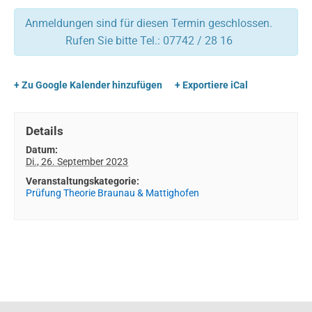
Anmeldungen sind für diesen Termin geschlossen.
Rufen Sie bitte Tel.: 07742 / 28 16
+ Zu Google Kalender hinzufügen
+ Exportiere iCal
Details
Datum:
Di., 26. September 2023
Veranstaltungskategorie:
Prüfung Theorie Braunau & Mattighofen