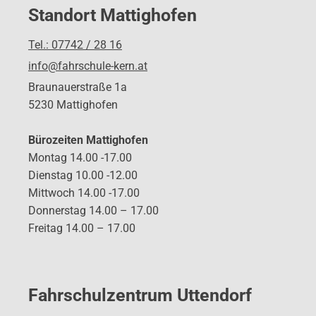
Standort Mattighofen
Tel.: 07742 / 28 16
info@fahrschule-kern.at
Braunauerstraße 1a
5230 Mattighofen
Bürozeiten Mattighofen
Montag 14.00 -17.00
Dienstag 10.00 -12.00
Mittwoch 14.00 -17.00
Donnerstag 14.00 – 17.00
Freitag 14.00 – 17.00
Fahrschulzentrum Uttendorf