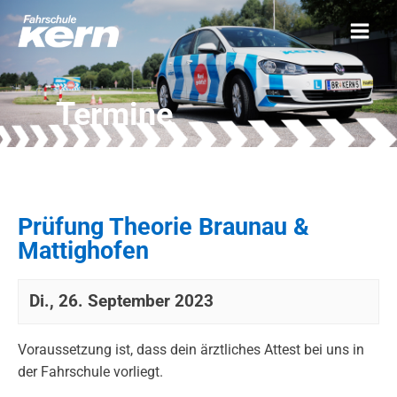
Termine
Prüfung Theorie Braunau &
Mattighofen
Di., 26. September 2023
Voraussetzung ist, dass dein ärztliches Attest bei uns in
der Fahrschule vorliegt.