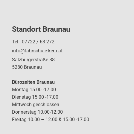
Standort Braunau
Tel.: 07722 / 63 272
info@fahrschule-kern.at
Salzburgerstraße 88
5280 Braunau
Bürozeiten Braunau
Montag 15.00 -17.00
Dienstag 15.00 -17.00
Mittwoch geschlossen
Donnerstag 10.00-12.00
Freitag 10.00 – 12.00 & 15.00 -17.00