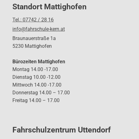
Standort Mattighofen
Tel.: 07742 / 28 16
info@fahrschule-kern.at
Braunauerstraße 1a
5230 Mattighofen
Bürozeiten Mattighofen
Montag 14.00 -17.00
Dienstag 10.00 -12.00
Mittwoch 14.00 -17.00
Donnerstag 14.00 – 17.00
Freitag 14.00 – 17.00
Fahrschulzentrum Uttendorf