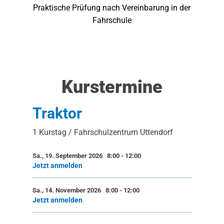
Praktische Prüfung nach Vereinbarung in der
Fahrschule
Kurstermine
Traktor
1 Kurstag / Fahrschulzentrum Uttendorf
Sa., 19. September 2026 8:00
-
12:00
Jetzt anmelden
Sa., 14. November 2026 8:00
-
12:00
Jetzt anmelden