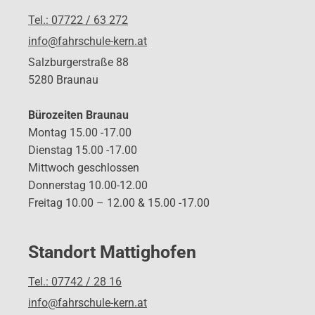
Tel.: 07722 / 63 272
info@fahrschule-kern.at
Salzburgerstraße 88
5280 Braunau
Bürozeiten Braunau
Montag 15.00 -17.00
Dienstag 15.00 -17.00
Mittwoch geschlossen
Donnerstag 10.00-12.00
Freitag 10.00 – 12.00 & 15.00 -17.00
Standort Mattighofen
Tel.: 07742 / 28 16
info@fahrschule-kern.at