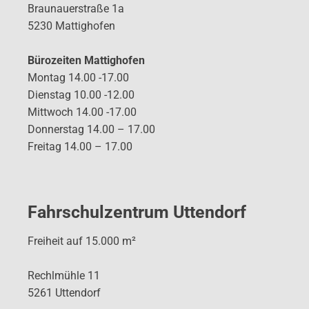
Braunauerstraße 1a
5230 Mattighofen
Bürozeiten Mattighofen
Montag 14.00 -17.00
Dienstag 10.00 -12.00
Mittwoch 14.00 -17.00
Donnerstag 14.00 – 17.00
Freitag 14.00 – 17.00
Fahrschulzentrum Uttendorf
Freiheit auf 15.000 m²
Rechlmühle 11
5261 Uttendorf