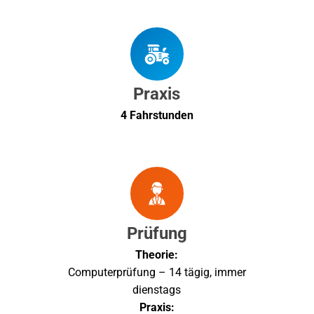
Praxis
4 Fahrstunden
Prüfung
Theorie:
Computerprüfung – 14 tägig, immer
dienstags
Praxis: