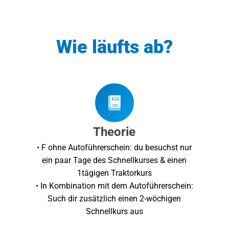
Wie läufts ab?
Theorie
• F ohne Autoführerschein: du besuchst nur
ein paar Tage des Schnellkurses & einen
1tägigen Traktorkurs
• In Kombination mit dem Autoführerschein:
Such dir zusätzlich einen 2-wöchigen
Schnellkurs aus