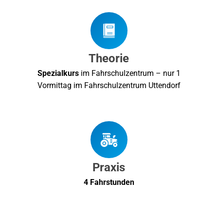
Theorie
Spezialkurs
im Fahrschulzentrum – nur 1
Vormittag im Fahrschulzentrum Uttendorf
Praxis
4 Fahrstunden