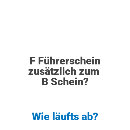
F Führerschein
zusätzlich zum
B Schein?
Wie läufts ab?