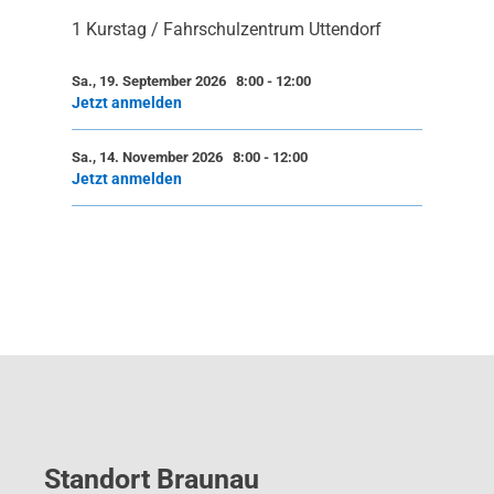
1 Kurstag / Fahrschulzentrum Uttendorf
Sa., 19. September 2026 8:00
-
12:00
Jetzt anmelden
Sa., 14. November 2026 8:00
-
12:00
Jetzt anmelden
Standort Braunau