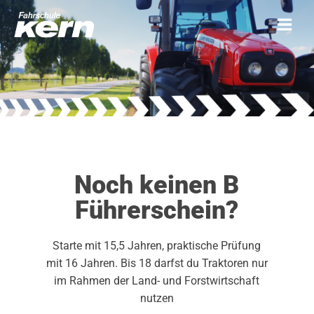
Noch keinen B
Führerschein?
Starte mit 15,5 Jahren, praktische Prüfung
mit 16 Jahren. Bis 18 darfst du Traktoren nur
im Rahmen der Land- und Forstwirtschaft
nutzen