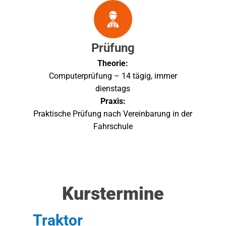
Prüfung
Theorie:
Computerprüfung – 14 tägig, immer
dienstags
Praxis:
Praktische Prüfung nach Vereinbarung in der
Fahrschule
Kurstermine
Traktor