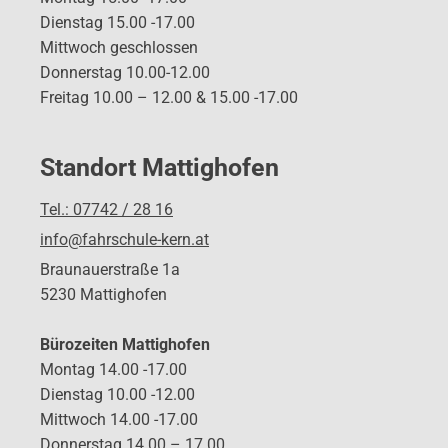
Dienstag 15.00 -17.00
Mittwoch geschlossen
Donnerstag 10.00-12.00
Freitag 10.00 – 12.00 & 15.00 -17.00
Standort Mattighofen
Tel.: 07742 / 28 16
info@fahrschule-kern.at
Braunauerstraße 1a
5230 Mattighofen
Bürozeiten Mattighofen
Montag 14.00 -17.00
Dienstag 10.00 -12.00
Mittwoch 14.00 -17.00
Donnerstag 14.00 – 17.00