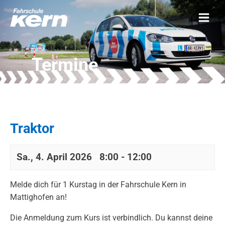
Termine
Traktor
Sa., 4. April 2026 8:00
-
12:00
Melde dich für 1 Kurstag in der Fahrschule Kern in
Mattighofen an!
Die Anmeldung zum Kurs ist verbindlich. Du kannst deine