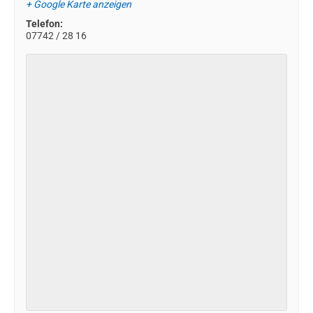
+ Google Karte anzeigen
Telefon:
07742 / 28 16