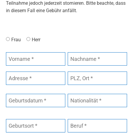
Teilnahme jedoch jederzeit stornieren. Bitte beachte, dass
in diesem Fall eine Gebühr anfällt.
Frau
Herr