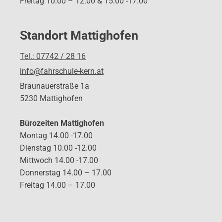
Freitag 10.00 – 12.00 & 15.00 -17.00
Standort Mattighofen
Tel.: 07742 / 28 16
info@fahrschule-kern.at
Braunauerstraße 1a
5230 Mattighofen
Bürozeiten Mattighofen
Montag 14.00 -17.00
Dienstag 10.00 -12.00
Mittwoch 14.00 -17.00
Donnerstag 14.00 – 17.00
Freitag 14.00 – 17.00