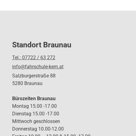
Standort Braunau
Tel.: 07722 / 63 272
info@fahrschule-kern.at
Salzburgerstraße 88
5280 Braunau
Bürozeiten Braunau
Montag 15.00 -17.00
Dienstag 15.00 -17.00
Mittwoch geschlossen
Donnerstag 10.00-12.00