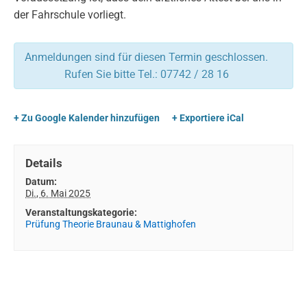
der Fahrschule vorliegt.
Anmeldungen sind für diesen Termin geschlossen.
Rufen Sie bitte Tel.: 07742 / 28 16
+ Zu Google Kalender hinzufügen
+ Exportiere iCal
Details
Datum:
Di., 6. Mai 2025
Veranstaltungskategorie:
Prüfung Theorie Braunau & Mattighofen