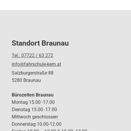
Standort Braunau
Tel.: 07722 / 63 272
info@fahrschule-kern.at
Salzburgerstraße 88
5280 Braunau
Bürozeiten Braunau
Montag 15.00 -17.00
Dienstag 15.00 -17.00
Mittwoch geschlossen
Donnerstag 10.00-12.00