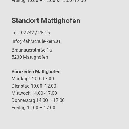
Freitag 10.00 – 12.00 & 15.00 -17.00
Standort Mattighofen
Tel.: 07742 / 28 16
info@fahrschule-kern.at
Braunauerstraße 1a
5230 Mattighofen
Bürozeiten Mattighofen
Montag 14.00 -17.00
Dienstag 10.00 -12.00
Mittwoch 14.00 -17.00
Donnerstag 14.00 – 17.00
Freitag 14.00 – 17.00