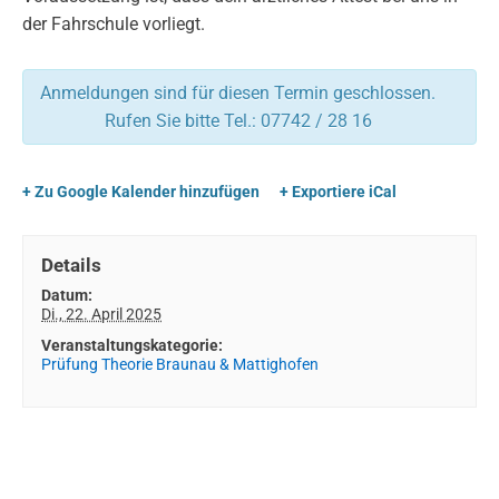
der Fahrschule vorliegt.
Anmeldungen sind für diesen Termin geschlossen.
Rufen Sie bitte Tel.: 07742 / 28 16
+ Zu Google Kalender hinzufügen
+ Exportiere iCal
Details
Datum:
Di., 22. April 2025
Veranstaltungskategorie:
Prüfung Theorie Braunau & Mattighofen