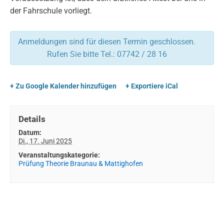
der Fahrschule vorliegt.
Anmeldungen sind für diesen Termin geschlossen.
Rufen Sie bitte Tel.: 07742 / 28 16
+ Zu Google Kalender hinzufügen
+ Exportiere iCal
Details
Datum:
Di., 17. Juni 2025
Veranstaltungskategorie:
Prüfung Theorie Braunau & Mattighofen