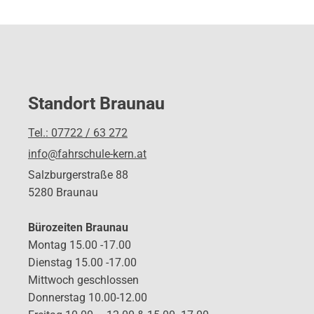
Standort Braunau
Tel.: 07722 / 63 272
info@fahrschule-kern.at
Salzburgerstraße 88
5280 Braunau
Bürozeiten Braunau
Montag 15.00 -17.00
Dienstag 15.00 -17.00
Mittwoch geschlossen
Donnerstag 10.00-12.00