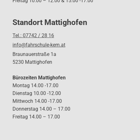
Freitag 10.00 – 12.00 & 15.00 -17.00
Standort Mattighofen
Tel.: 07742 / 28 16
info@fahrschule-kern.at
Braunauerstraße 1a
5230 Mattighofen
Bürozeiten Mattighofen
Montag 14.00 -17.00
Dienstag 10.00 -12.00
Mittwoch 14.00 -17.00
Donnerstag 14.00 – 17.00
Freitag 14.00 – 17.00