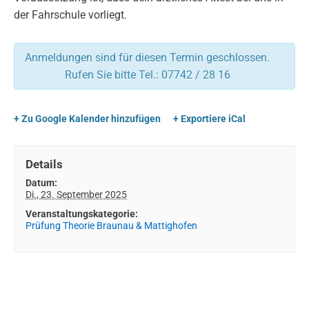
der Fahrschule vorliegt.
Anmeldungen sind für diesen Termin geschlossen.
Rufen Sie bitte Tel.: 07742 / 28 16
+ Zu Google Kalender hinzufügen
+ Exportiere iCal
Details
Datum:
Di., 23. September 2025
Veranstaltungskategorie:
Prüfung Theorie Braunau & Mattighofen