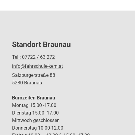
Standort Braunau
Tel.: 07722 / 63 272
info@fahrschule-kern.at
Salzburgerstraße 88
5280 Braunau
Bürozeiten Braunau
Montag 15.00 -17.00
Dienstag 15.00 -17.00
Mittwoch geschlossen
Donnerstag 10.00-12.00