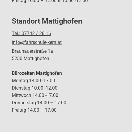
Freitag 10.00 – 12.00 & 15.00 -17.00
Standort Mattighofen
Tel.: 07742 / 28 16
info@fahrschule-kern.at
Braunauerstraße 1a
5230 Mattighofen
Bürozeiten Mattighofen
Montag 14.00 -17.00
Dienstag 10.00 -12.00
Mittwoch 14.00 -17.00
Donnerstag 14.00 – 17.00
Freitag 14.00 – 17.00