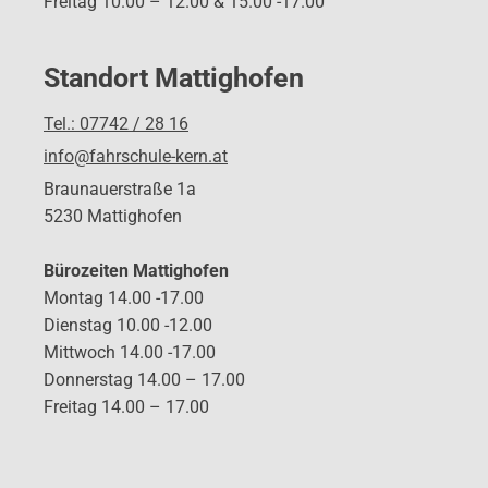
Freitag 10.00 – 12.00 & 15.00 -17.00
Standort Mattighofen
Tel.: 07742 / 28 16
info@fahrschule-kern.at
Braunauerstraße 1a
5230 Mattighofen
Bürozeiten Mattighofen
Montag 14.00 -17.00
Dienstag 10.00 -12.00
Mittwoch 14.00 -17.00
Donnerstag 14.00 – 17.00
Freitag 14.00 – 17.00