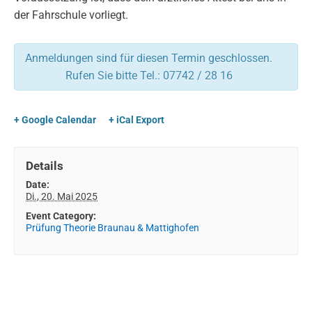
der Fahrschule vorliegt.
Anmeldungen sind für diesen Termin geschlossen.
Rufen Sie bitte Tel.: 07742 / 28 16
+ Google Calendar
+ iCal Export
Details
Date:
Di., 20. Mai 2025
Event Category:
Prüfung Theorie Braunau & Mattighofen