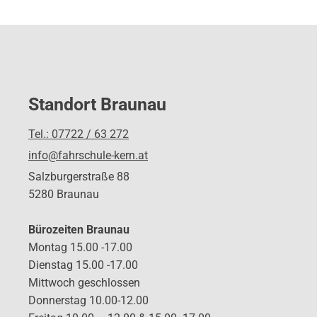
Standort Braunau
Tel.: 07722 / 63 272
info@fahrschule-kern.at
Salzburgerstraße 88
5280 Braunau
Bürozeiten Braunau
Montag 15.00 -17.00
Dienstag 15.00 -17.00
Mittwoch geschlossen
Donnerstag 10.00-12.00