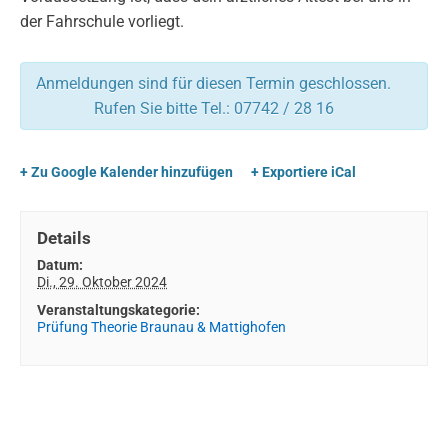
der Fahrschule vorliegt.
Anmeldungen sind für diesen Termin geschlossen.
Rufen Sie bitte Tel.: 07742 / 28 16
+ Zu Google Kalender hinzufügen
+ Exportiere iCal
Details
Datum:
Di., 29. Oktober 2024
Veranstaltungskategorie:
Prüfung Theorie Braunau & Mattighofen