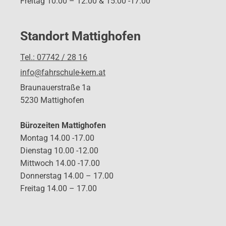
Freitag 10.00 – 12.00 & 15.00 -17.00
Standort Mattighofen
Tel.: 07742 / 28 16
info@fahrschule-kern.at
Braunauerstraße 1a
5230 Mattighofen
Bürozeiten Mattighofen
Montag 14.00 -17.00
Dienstag 10.00 -12.00
Mittwoch 14.00 -17.00
Donnerstag 14.00 – 17.00
Freitag 14.00 – 17.00