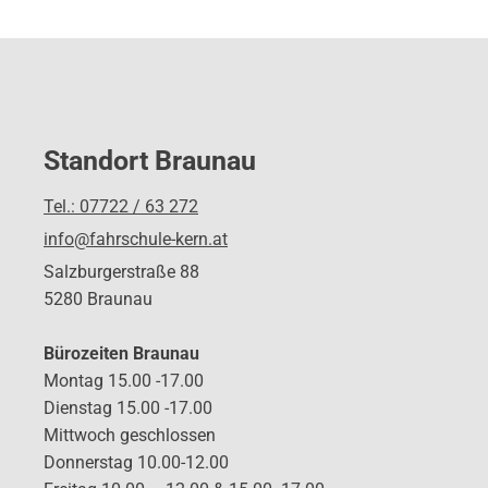
Standort Braunau
Tel.: 07722 / 63 272
info@fahrschule-kern.at
Salzburgerstraße 88
5280 Braunau
Bürozeiten Braunau
Montag 15.00 -17.00
Dienstag 15.00 -17.00
Mittwoch geschlossen
Donnerstag 10.00-12.00