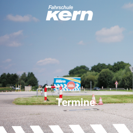
Termine