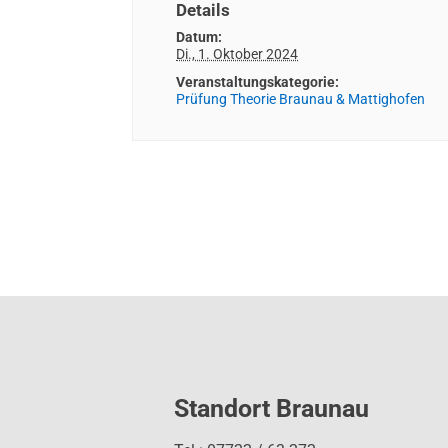
Details
Datum:
Di., 1. Oktober 2024
Veranstaltungskategorie:
Prüfung Theorie Braunau & Mattighofen
Standort Braunau