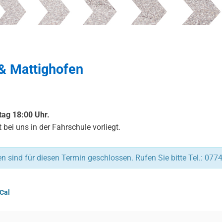
& Mattighofen
ag 18:00 Uhr.
 bei uns in der Fahrschule vorliegt.
 sind für diesen Termin geschlossen. Rufen Sie bitte Tel.: 077
iCal