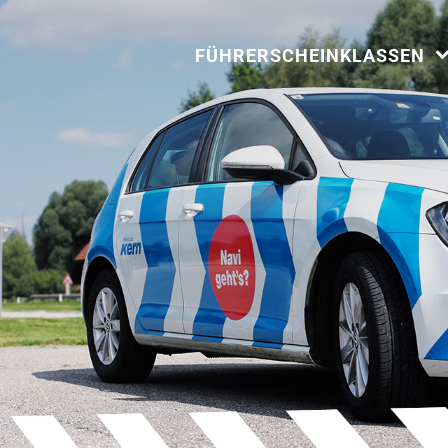
FÜHRERSCHEINKLASSEN