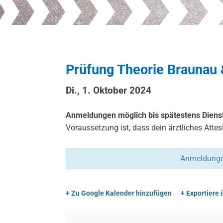
Prüfung Theorie Braunau 
Di., 1. Oktober 2024
Anmeldungen möglich bis spätestens Dienst
Voraussetzung ist, dass dein ärztliches Attest
Anmeldungen
+ Zu Google Kalender hinzufügen
+ Exportiere 