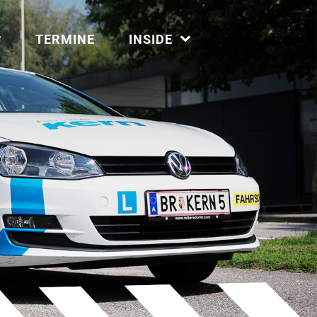
TERMINE
INSIDE