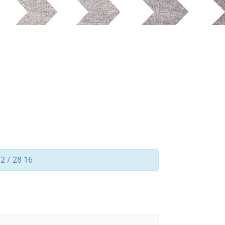
42 / 28 16