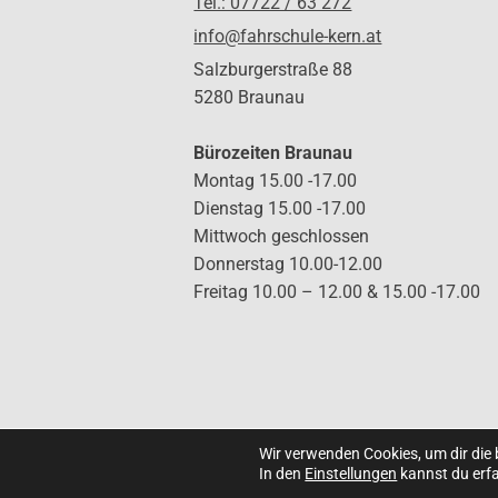
Tel.: 07722 / 63 272
info@fahrschule-kern.at
Salzburgerstraße 88
5280 Braunau
Bürozeiten Braunau
Montag 15.00 -17.00
Dienstag 15.00 -17.00
Mittwoch geschlossen
Donnerstag 10.00-12.00
Freitag 10.00 – 12.00 & 15.00 -17.00
Wir verwenden Cookies, um dir die
In den
Einstellungen
kannst du erfa