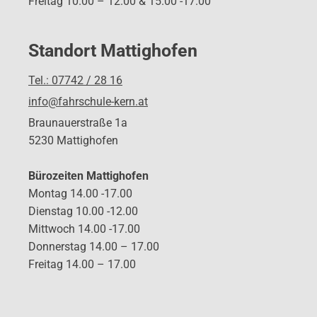
Freitag 10.00 – 12.00 & 15.00 -17.00
Standort Mattighofen
Tel.: 07742 / 28 16
info@fahrschule-kern.at
Braunauerstraße 1a
5230 Mattighofen
Bürozeiten Mattighofen
Montag 14.00 -17.00
Dienstag 10.00 -12.00
Mittwoch 14.00 -17.00
Donnerstag 14.00 – 17.00
Freitag 14.00 – 17.00