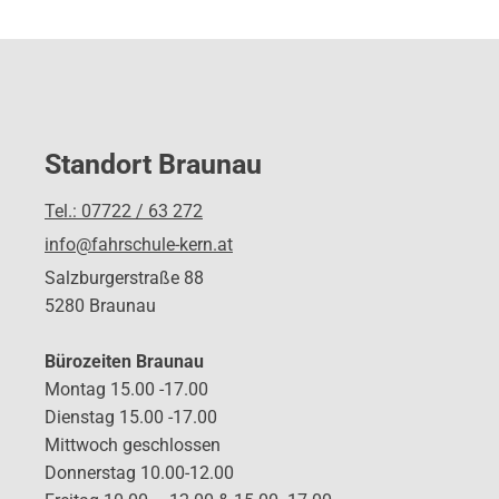
Standort Braunau
Tel.: 07722 / 63 272
info@fahrschule-kern.at
Salzburgerstraße 88
5280 Braunau
Bürozeiten Braunau
Montag 15.00 -17.00
Dienstag 15.00 -17.00
Mittwoch geschlossen
Donnerstag 10.00-12.00