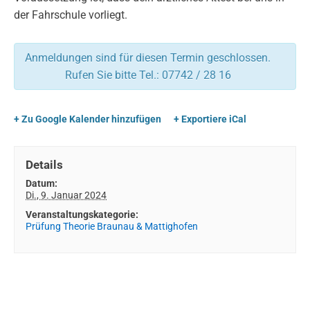
der Fahrschule vorliegt.
Anmeldungen sind für diesen Termin geschlossen.
Rufen Sie bitte Tel.: 07742 / 28 16
+ Zu Google Kalender hinzufügen
+ Exportiere iCal
Details
Datum:
Di., 9. Januar 2024
Veranstaltungskategorie:
Prüfung Theorie Braunau & Mattighofen