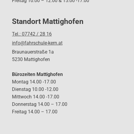
Freitag 10.00 – 12.00 & 15.00 -17.00
Standort Mattighofen
Tel.: 07742 / 28 16
info@fahrschule-kern.at
Braunauerstraße 1a
5230 Mattighofen
Bürozeiten Mattighofen
Montag 14.00 -17.00
Dienstag 10.00 -12.00
Mittwoch 14.00 -17.00
Donnerstag 14.00 – 17.00
Freitag 14.00 – 17.00