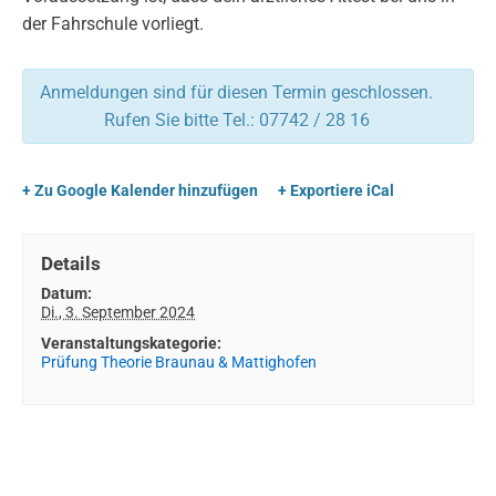
der Fahrschule vorliegt.
Anmeldungen sind für diesen Termin geschlossen.
Rufen Sie bitte Tel.: 07742 / 28 16
+ Zu Google Kalender hinzufügen
+ Exportiere iCal
Details
Datum:
Di., 3. September 2024
Veranstaltungskategorie:
Prüfung Theorie Braunau & Mattighofen