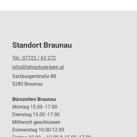
Standort Braunau
Tel.: 07722 / 63 272
info@fahrschule-kern.at
Salzburgerstraße 88
5280 Braunau
Bürozeiten Braunau
Montag 15.00 -17.00
Dienstag 15.00 -17.00
Mittwoch geschlossen
Donnerstag 10.00-12.00