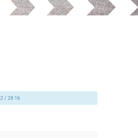
42 / 28 16