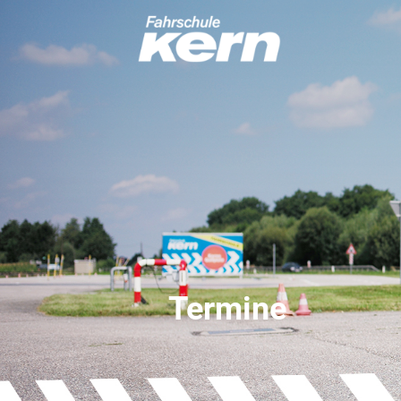
Termine