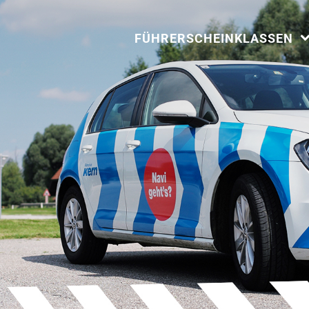
FÜHRERSCHEINKLASSEN