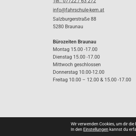
Tel.: 07722 / 63 272
info@fahrschule-kern.at
Salzburgerstraße 88
5280 Braunau
Bürozeiten Braunau
Montag 15.00 -17.00
Dienstag 15.00 -17.00
Mittwoch geschlossen
Donnerstag 10.00-12.00
Freitag 10.00 – 12.00 & 15.00 -17.00
Wir verwenden Cookies, um dir die
In den
Einstellungen
kannst du erfa