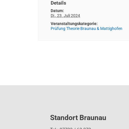
Details
Datum:
Di., 23. Juli 2024
Veranstaltungskategorie:
Prüfung Theorie Braunau & Mattighofen
Standort Braunau