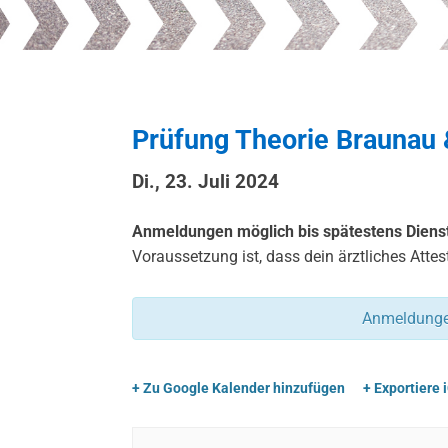
Prüfung Theorie Braunau 
Di., 23. Juli 2024
Anmeldungen möglich bis spätestens Dienst
Voraussetzung ist, dass dein ärztliches Attest
Anmeldungen
+ Zu Google Kalender hinzufügen
+ Exportiere 