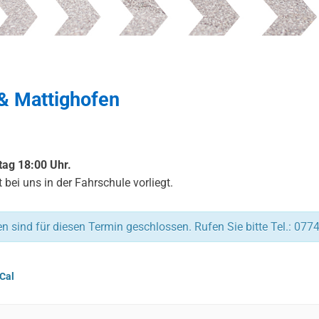
& Mattighofen
ag 18:00 Uhr.
 bei uns in der Fahrschule vorliegt.
 sind für diesen Termin geschlossen. Rufen Sie bitte Tel.: 077
iCal