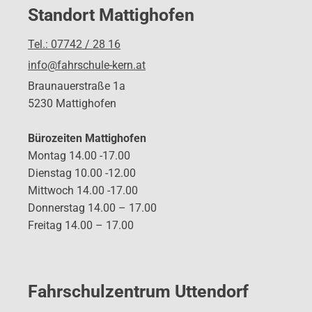
Standort Mattighofen
Tel.: 07742 / 28 16
info@fahrschule-kern.at
Braunauerstraße 1a
5230 Mattighofen
Bürozeiten Mattighofen
Montag 14.00 -17.00
Dienstag 10.00 -12.00
Mittwoch 14.00 -17.00
Donnerstag 14.00 – 17.00
Freitag 14.00 – 17.00
Fahrschulzentrum Uttendorf