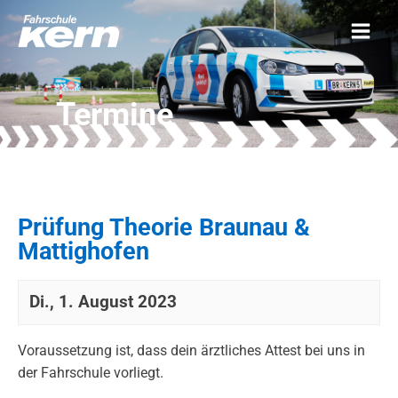
Termine
Prüfung Theorie Braunau &
Mattighofen
Di., 1. August 2023
Voraussetzung ist, dass dein ärztliches Attest bei uns in
der Fahrschule vorliegt.