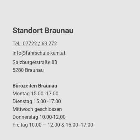
Standort Braunau
Tel.: 07722 / 63 272
info@fahrschule-kern.at
Salzburgerstraße 88
5280 Braunau
Bürozeiten Braunau
Montag 15.00 -17.00
Dienstag 15.00 -17.00
Mittwoch geschlossen
Donnerstag 10.00-12.00
Freitag 10.00 – 12.00 & 15.00 -17.00