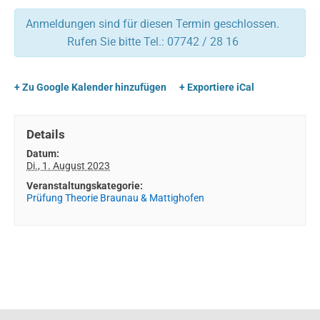
Anmeldungen sind für diesen Termin geschlossen.
Rufen Sie bitte Tel.: 07742 / 28 16
+ Zu Google Kalender hinzufügen
+ Exportiere iCal
Details
Datum:
Di., 1. August 2023
Veranstaltungskategorie:
Prüfung Theorie Braunau & Mattighofen