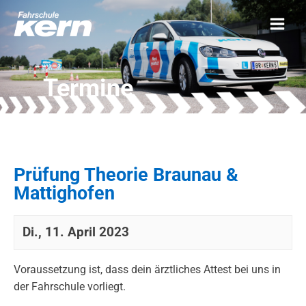
Termine
Prüfung Theorie Braunau &
Mattighofen
Di., 11. April 2023
Voraussetzung ist, dass dein ärztliches Attest bei uns in
der Fahrschule vorliegt.