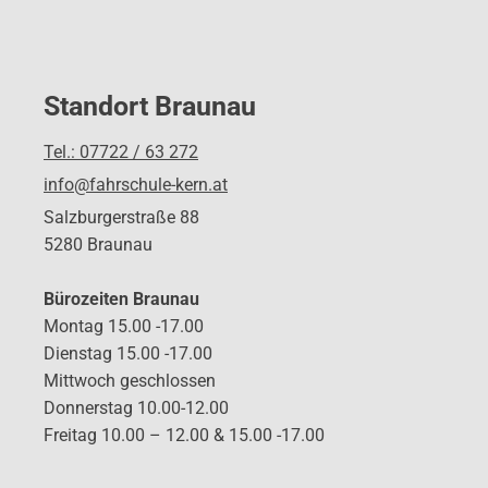
Standort Braunau
Tel.: 07722 / 63 272
info@fahrschule-kern.at
Salzburgerstraße 88
5280 Braunau
Bürozeiten Braunau
Montag 15.00 -17.00
Dienstag 15.00 -17.00
Mittwoch geschlossen
Donnerstag 10.00-12.00
Freitag 10.00 – 12.00 & 15.00 -17.00