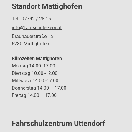
Standort Mattighofen
Tel.: 07742 / 28 16
info@fahrschule-kern.at
Braunauerstraße 1a
5230 Mattighofen
Bürozeiten Mattighofen
Montag 14.00 -17.00
Dienstag 10.00 -12.00
Mittwoch 14.00 -17.00
Donnerstag 14.00 – 17.00
Freitag 14.00 – 17.00
Fahrschulzentrum Uttendorf