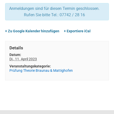
Anmeldungen sind für diesen Termin geschlossen.
Rufen Sie bitte Tel.: 07742 / 28 16
+ Zu Google Kalender hinzufügen
+ Exportiere iCal
Details
Datum:
Di., 11. April 2023
Veranstaltungskategorie:
Prüfung Theorie Braunau & Mattighofen