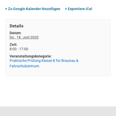
+ Zu Google Kalender hinzufügen
+ Exportiere iCal
Details
Datum:
Do., 18. Juni 2020
Zeit:
8:00 - 17:00
Veranstaltungskategorie:
Praktische Prüfung Klasse B für Braunau &
Fahrschulzentrum