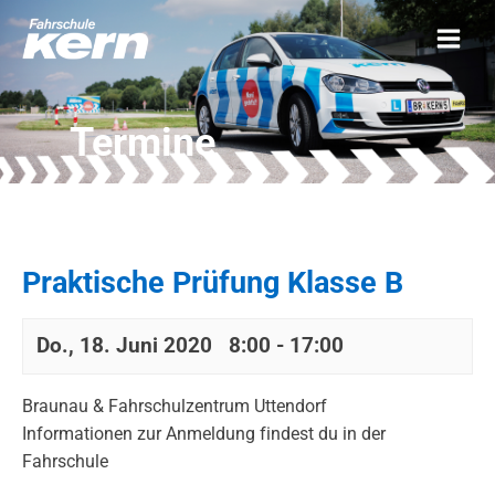
Termine
Praktische Prüfung Klasse B
Do., 18. Juni 2020 8:00
-
17:00
Braunau & Fahrschulzentrum Uttendorf
Informationen zur Anmeldung findest du in der
Fahrschule