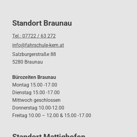
Standort Braunau
Tel.: 07722 / 63 272
info@fahrschule-kern.at
Salzburgerstraße 88
5280 Braunau
Bürozeiten Braunau
Montag 15.00 -17.00
Dienstag 15.00 -17.00
Mittwoch geschlossen
Donnerstag 10.00-12.00
Freitag 10.00 – 12.00 & 15.00 -17.00
Standort Mattighofen