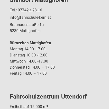
Tel.: 07742 / 28 16
info@fahrschule-kern.at
Braunauerstraße 1a
5230 Mattighofen
Bürozeiten Mattighofen
Montag 14.00 -17.00
Dienstag 10.00 -12.00
Mittwoch 14.00 -17.00
Donnerstag 14.00 – 17.00
Freitag 14.00 – 17.00
Fahrschulzentrum Uttendorf
Freiheit auf 15.000 m²