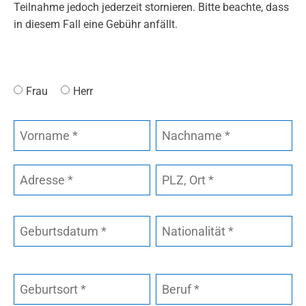
Teilnahme jedoch jederzeit stornieren. Bitte beachte, dass
in diesem Fall eine Gebühr anfällt.
Frau
Herr