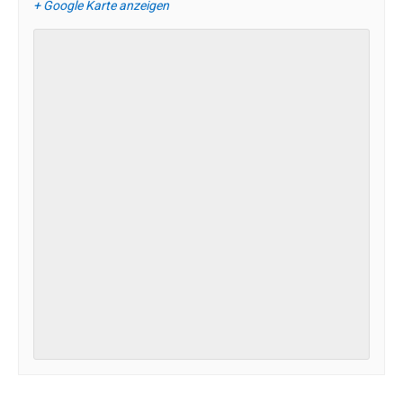
+ Google Karte anzeigen