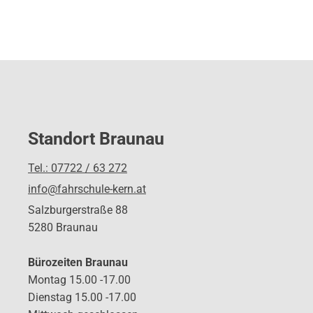
Standort Braunau
Tel.: 07722 / 63 272
info@fahrschule-kern.at
Salzburgerstraße 88
5280 Braunau
Bürozeiten Braunau
Montag 15.00 -17.00
Dienstag 15.00 -17.00