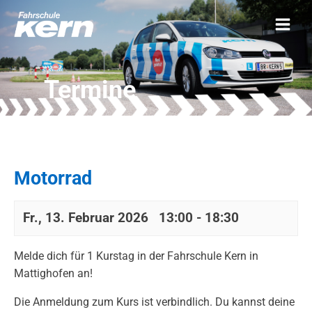
Termine
Motorrad
Fr., 13. Februar 2026 13:00
-
18:30
Melde dich für 1 Kurstag in der Fahrschule Kern in
Mattighofen an!
Die Anmeldung zum Kurs ist verbindlich. Du kannst deine