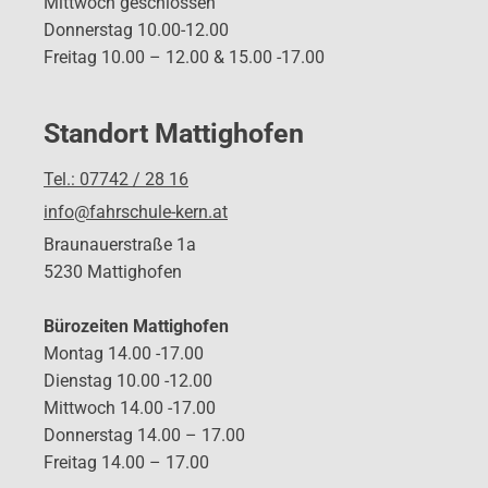
Mittwoch geschlossen
Donnerstag 10.00-12.00
Freitag 10.00 – 12.00 & 15.00 -17.00
Standort Mattighofen
Tel.: 07742 / 28 16
info@fahrschule-kern.at
Braunauerstraße 1a
5230 Mattighofen
Bürozeiten Mattighofen
Montag 14.00 -17.00
Dienstag 10.00 -12.00
Mittwoch 14.00 -17.00
Donnerstag 14.00 – 17.00
Freitag 14.00 – 17.00