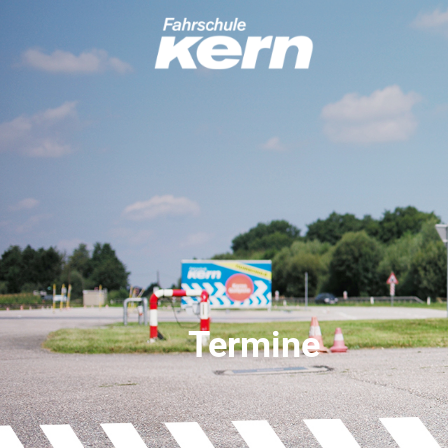
Termine