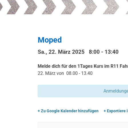
Moped
Sa., 22. März 2025 8:00
-
13:40
Melde dich für den 1Tages Kurs im R11 Fah
22. März von 08.00 - 13.40
Anmeldungen
+ Zu Google Kalender hinzufügen
+ Exportiere 