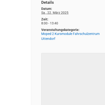
Details
Datum:
Sa., 22. März 2025
Zeit:
8:00 - 13:40
Veranstaltungskategorie:
Moped 2 Kursmodule Fahrschulzentrum
Uttendorf