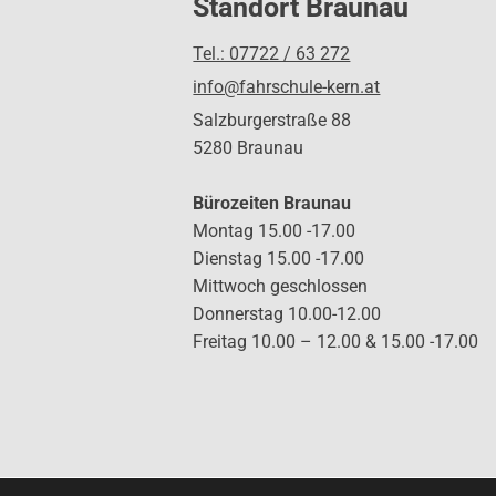
Standort Braunau
Tel.: 07722 / 63 272
info@fahrschule-kern.at
Salzburgerstraße 88
5280 Braunau
Bürozeiten Braunau
Montag 15.00 -17.00
Dienstag 15.00 -17.00
Mittwoch geschlossen
Donnerstag 10.00-12.00
Freitag 10.00 – 12.00 & 15.00 -17.00