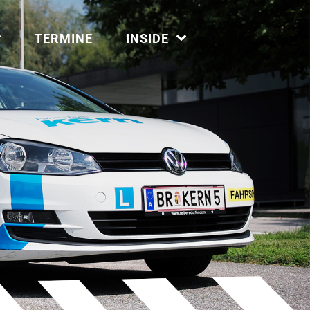
TERMINE
INSIDE