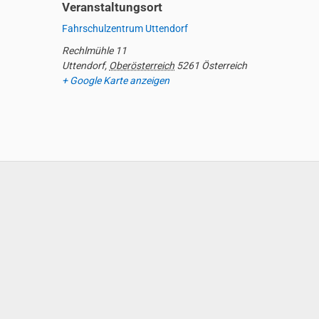
Veranstaltungsort
Fahrschulzentrum Uttendorf
Rechlmühle 11
Uttendorf
,
Oberösterreich
5261
Österreich
+ Google Karte anzeigen