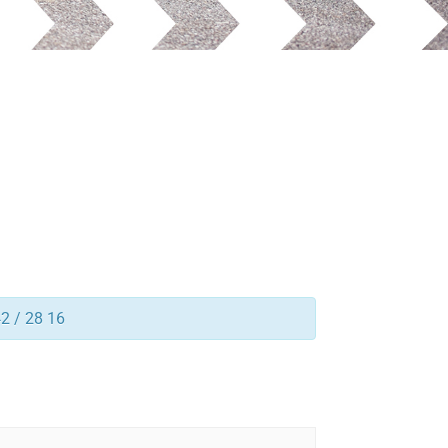
42 / 28 16