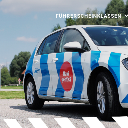
FÜHRERSCHEINKLASSEN