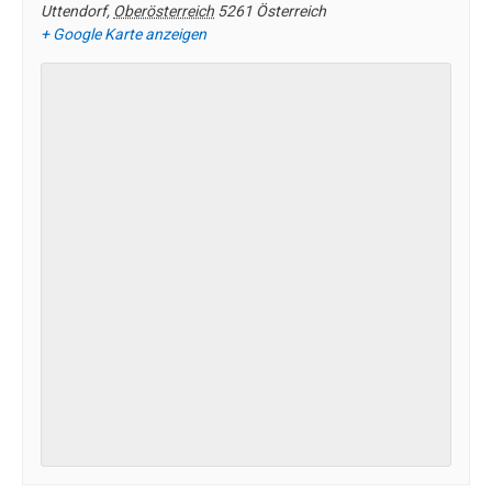
Uttendorf
,
Oberösterreich
5261
Österreich
+ Google Karte anzeigen