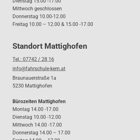
Dienstag 15.00 -17.00
Mittwoch geschlossen
Donnerstag 10.00-12.00
Freitag 10.00 – 12.00 & 15.00 -17.00
Standort Mattighofen
Tel.: 07742 / 28 16
info@fahrschule-kern.at
Braunauerstraße 1a
5230 Mattighofen
Bürozeiten Mattighofen
Montag 14.00 -17.00
Dienstag 10.00 -12.00
Mittwoch 14.00 -17.00
Donnerstag 14.00 – 17.00