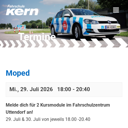
Termine
Moped
Mi., 29. Juli 2026 18:00
-
20:40
Melde dich für 2 Kursmodule im Fahrschulzentrum
Uttendorf an!
29. Juli & 30. Juli von jeweils 18.00 -20.40