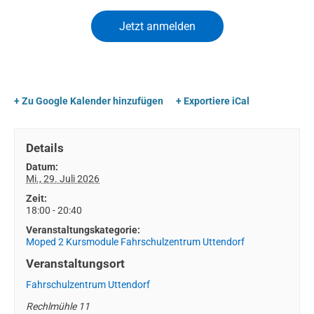
+ Zu Google Kalender hinzufügen
+ Exportiere iCal
Details
Datum:
Mi., 29. Juli 2026
Zeit:
18:00 - 20:40
Veranstaltungskategorie:
Moped 2 Kursmodule Fahrschulzentrum Uttendorf
Veranstaltungsort
Fahrschulzentrum Uttendorf
Rechlmühle 11