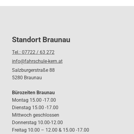
Standort Braunau
Tel.: 07722 / 63 272
info@fahrschule-kern.at
Salzburgerstraße 88
5280 Braunau
Bürozeiten Braunau
Montag 15.00 -17.00
Dienstag 15.00 -17.00
Mittwoch geschlossen
Donnerstag 10.00-12.00
Freitag 10.00 – 12.00 & 15.00 -17.00