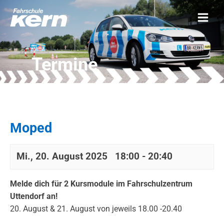
Termine
Moped
Mi., 20. August 2025 18:00
-
20:40
Melde dich für 2 Kursmodule im Fahrschulzentrum
Uttendorf an!
20. August & 21. August von jeweils 18.00 -20.40