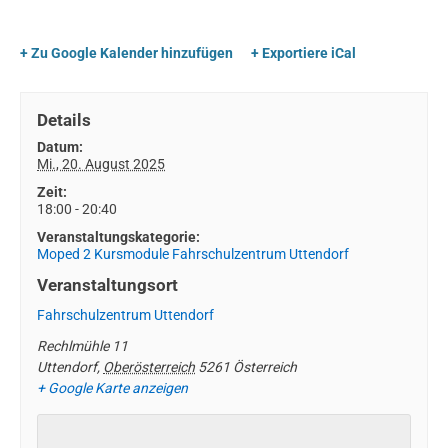
+ Zu Google Kalender hinzufügen
+ Exportiere iCal
Details
Datum:
Mi., 20. August 2025
Zeit:
18:00 - 20:40
Veranstaltungskategorie:
Moped 2 Kursmodule Fahrschulzentrum Uttendorf
Veranstaltungsort
Fahrschulzentrum Uttendorf
Rechlmühle 11
Uttendorf
,
Oberösterreich
5261
Österreich
+ Google Karte anzeigen