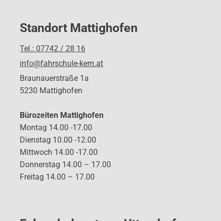
Standort Mattighofen
Tel.: 07742 / 28 16
info@fahrschule-kern.at
Braunauerstraße 1a
5230 Mattighofen
Bürozeiten Mattighofen
Montag 14.00 -17.00
Dienstag 10.00 -12.00
Mittwoch 14.00 -17.00
Donnerstag 14.00 – 17.00
Freitag 14.00 – 17.00