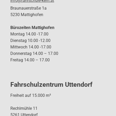
info@fahrschule-kern.at
Braunauerstraße 1a
5230 Mattighofen
Bürozeiten Mattighofen
Montag 14.00 -17.00
Dienstag 10.00 -12.00
Mittwoch 14.00 -17.00
Donnerstag 14.00 – 17.00
Freitag 14.00 – 17.00
Fahrschulzentrum Uttendorf
Freiheit auf 15.000 m²
Rechlmühle 11
5261 Uttendorf