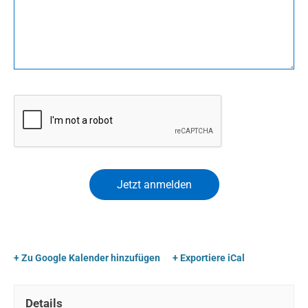
+ Zu Google Kalender hinzufügen
+ Exportiere iCal
Details