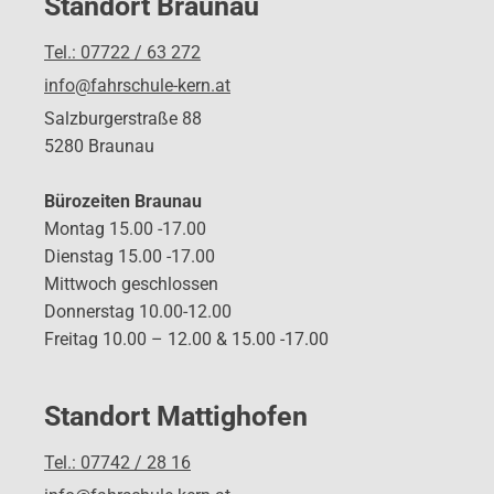
Standort Braunau
Tel.: 07722 / 63 272
info@fahrschule-kern.at
Salzburgerstraße 88
5280 Braunau
Bürozeiten Braunau
Montag 15.00 -17.00
Dienstag 15.00 -17.00
Mittwoch geschlossen
Donnerstag 10.00-12.00
Freitag 10.00 – 12.00 & 15.00 -17.00
Standort Mattighofen
Tel.: 07742 / 28 16