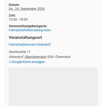
Datum:
Do., 24. September 2026
Zeit:
10:30 - 18:00
Veranstaltungskategorie:
Fahrsicherheitstraining Auto
Veranstaltungsort
Fahrschulzentrum Uttendorf
Rechlmühle 11
Uttendorf
,
Oberösterreich
5261
Österreich
+ Google Karte anzeigen