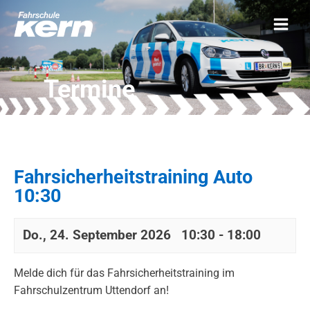
Termine
Fahrsicherheitstraining Auto
10:30
Do., 24. September 2026 10:30
-
18:00
Melde dich für das Fahrsicherheitstraining im
Fahrschulzentrum Uttendorf an!