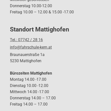
Donnerstag 10.00-12.00
Freitag 10.00 – 12.00 & 15.00 -17.00
Standort Mattighofen
Tel.: 07742 / 28 16
info@fahrschule-kern.at
Braunauerstraße 1a
5230 Mattighofen
Bürozeiten Mattighofen
Montag 14.00 -17.00
Dienstag 10.00 -12.00
Mittwoch 14.00 -17.00
Donnerstag 14.00 – 17.00
Freitag 14.00 – 17.00