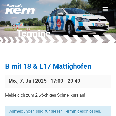
Termine
B mit 18 & L17 Mattighofen
Mo., 7. Juli 2025 17:00
-
20:40
Melde dich zum 2 wöchigen Schnellkurs an!
Anmeldungen sind für diesen Termin geschlossen.