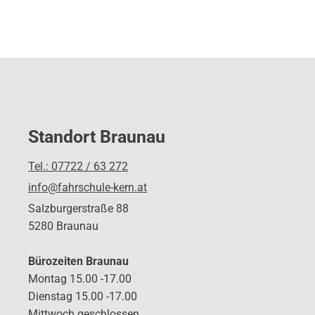
Standort Braunau
Tel.: 07722 / 63 272
info@fahrschule-kern.at
Salzburgerstraße 88
5280 Braunau
Bürozeiten Braunau
Montag 15.00 -17.00
Dienstag 15.00 -17.00
Mittwoch geschlossen