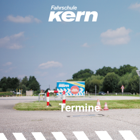
Termine