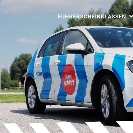
FÜHRERSCHEINKLASSEN