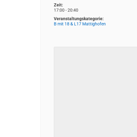
Zeit:
17:00 - 20:40
Veranstaltungskategorie:
B mit 18 & L17 Mattighofen