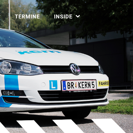
TERMINE
INSIDE