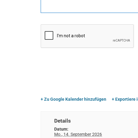
+ Zu Google Kalender hinzufügen
+ Exportiere 
Details
Datum:
Mo., 14. September 2026