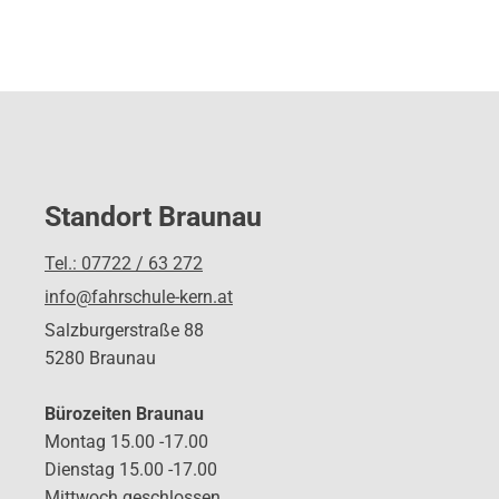
Standort Braunau
Tel.: 07722 / 63 272
info@fahrschule-kern.at
Salzburgerstraße 88
5280 Braunau
Bürozeiten Braunau
Montag 15.00 -17.00
Dienstag 15.00 -17.00
Mittwoch geschlossen