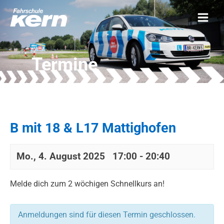
Termine
B mit 18 & L17 Mattighofen
Mo., 4. August 2025 17:00
-
20:40
Melde dich zum 2 wöchigen Schnellkurs an!
Anmeldungen sind für diesen Termin geschlossen.