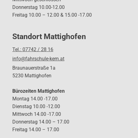
Donnerstag 10.00-12.00
Freitag 10.00 – 12.00 & 15.00 -17.00
Standort Mattighofen
Tel.: 07742 / 28 16
info@fahrschule-kern.at
Braunauerstraße 1a
5230 Mattighofen
Bürozeiten Mattighofen
Montag 14.00 -17.00
Dienstag 10.00 -12.00
Mittwoch 14.00 -17.00
Donnerstag 14.00 – 17.00
Freitag 14.00 – 17.00