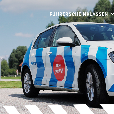
FÜHRERSCHEINKLASSEN