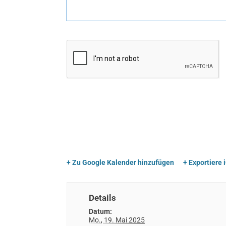
+ Zu Google Kalender hinzufügen
+ Exportiere 
Details
Datum:
Mo., 19. Mai 2025