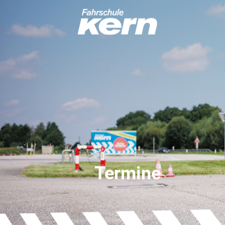
Termine