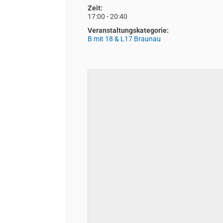
Zeit:
17:00 - 20:40
Veranstaltungskategorie:
B mit 18 & L17 Braunau