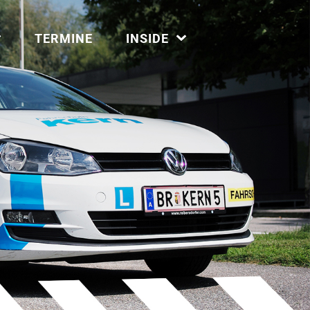
TERMINE
INSIDE