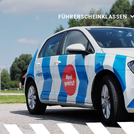
FÜHRERSCHEINKLASSEN