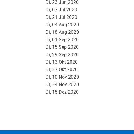
Di, 23.Jun 2020
Di, 07.Jul 2020
Di, 21.Jul 2020
Di, 04.Aug 2020
Di, 18.Aug 2020
Di, 01.Sep 2020
Di, 15.Sep 2020
Di, 29.Sep 2020
Di, 13.Okt 2020
Di, 27.Okt 2020
Di, 10.Nov 2020
Di, 24.Nov 2020
Di, 15.Dez 2020