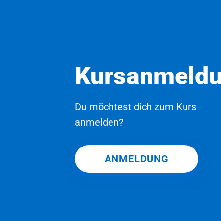
Kursanmeld
Du möchtest dich zum Kurs
anmelden?
ANMELDUNG