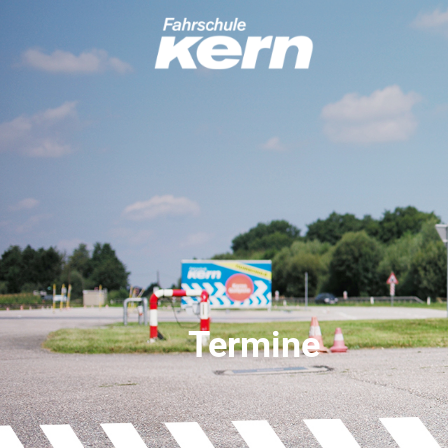
Termine