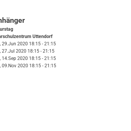
nhänger
urstag
rschulzentrum Uttendorf
 29.Jun 2020 18:15 - 21:15
 27.Jul 2020 18:15 - 21:15
 14.Sep 2020 18:15 - 21:15
 09.Nov 2020 18:15 - 21:15