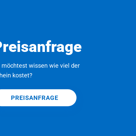
Preisanfrage
 möchtest wissen wie viel der
hein kostet?
PREISANFRAGE