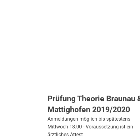
Prüfung Theorie Braunau 
Mattighofen 2019/2020
Anmeldungen möglich bis spätestens
Mittwoch 18.00 - Voraussetzung ist ein
ärztliches Attest