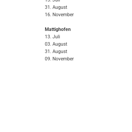
31. August
16. November
Mattighofen
13. Juli
03. August
31. August
09. November