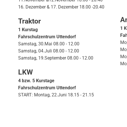
16. Dezember & 17. Dezember 18.00 -20.40
A
Traktor
1 K
1 Kurstag
Fah
Fahrschulzentrum Uttendorf
Mo,
Samstag, 30.Mai 08.00 - 12.00
Mo,
Samstag, 04.Juli 08.00 - 12.00
Mo,
Samstag, 19.September 08.00 - 12.00
Mo,
LKW
4 bzw. 5 Kurstage
Fahrschulzentrum Uttendorf
START: Montag, 22.Juni 18.15 - 21.15