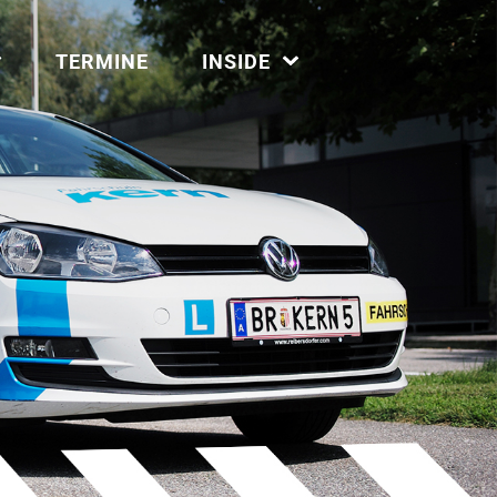
TERMINE
INSIDE