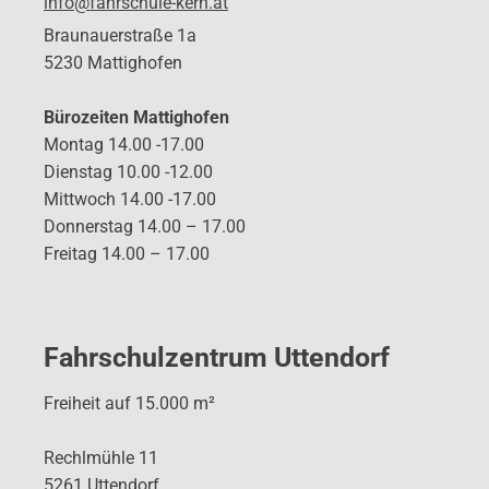
info@fahrschule-kern.at
Braunauerstraße 1a
5230 Mattighofen
Bürozeiten Mattighofen
Montag 14.00 -17.00
Dienstag 10.00 -12.00
Mittwoch 14.00 -17.00
Donnerstag 14.00 – 17.00
Freitag 14.00 – 17.00
Fahrschulzentrum Uttendorf
Freiheit auf 15.000 m²
Rechlmühle 11
5261 Uttendorf