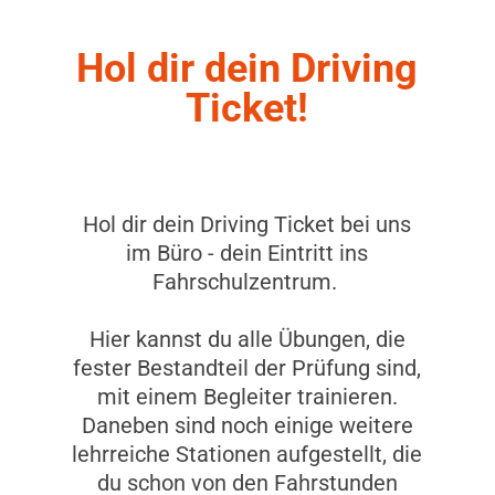
Hol dir dein Driving
Ticket!
Hol dir dein Driving Ticket bei uns
im Büro - dein Eintritt ins
Fahrschulzentrum.
Hier kannst du alle Übungen, die
fester Bestandteil der Prüfung sind,
mit einem Begleiter trainieren.
Daneben sind noch einige weitere
lehrreiche Stationen aufgestellt, die
du schon von den Fahrstunden