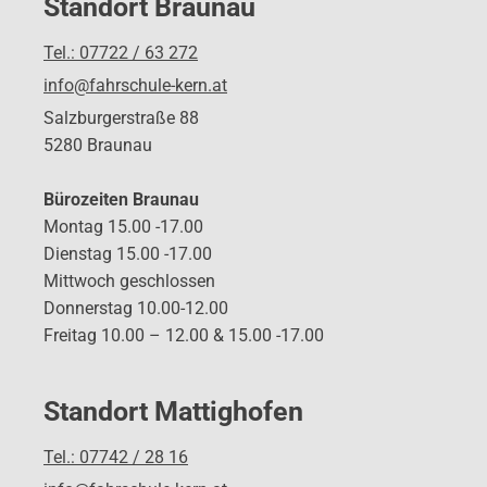
Standort Braunau
Tel.: 07722 / 63 272
info@fahrschule-kern.at
Salzburgerstraße 88
5280 Braunau
Bürozeiten Braunau
Montag 15.00 -17.00
Dienstag 15.00 -17.00
Mittwoch geschlossen
Donnerstag 10.00-12.00
Freitag 10.00 – 12.00 & 15.00 -17.00
Standort Mattighofen
Tel.: 07742 / 28 16