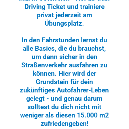
Driving Ticket und trainiere
privat jederzeit am
Übungsplatz.
In den Fahrstunden lernst du
alle Basics, die du brauchst,
um dann sicher in den
Straßenverkehr ausfahren zu
können. Hier wird der
Grundstein für dein
zukünftiges Autofahrer-Leben
gelegt - und genau darum
solltest du dich nicht mit
weniger als diesen 15.000 m2
zufriedengeben!