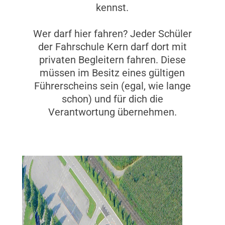
kennst.
Wer darf hier fahren? Jeder Schüler
der Fahrschule Kern darf dort mit
privaten Begleitern fahren. Diese
müssen im Besitz eines gültigen
Führerscheins sein (egal, wie lange
schon) und für dich die
Verantwortung übernehmen.