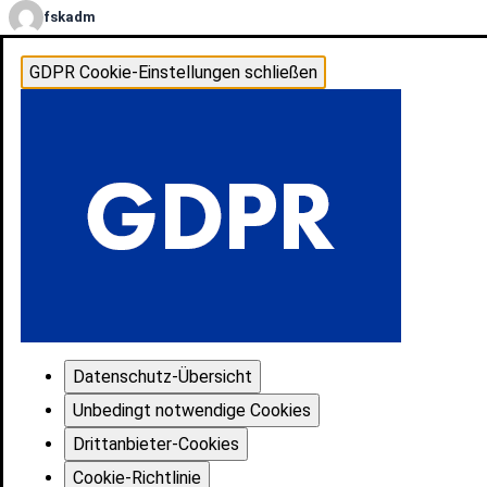
fskadm
GDPR Cookie-Einstellungen schließen
Datenschutz-Übersicht
Unbedingt notwendige Cookies
Drittanbieter-Cookies
Cookie-Richtlinie