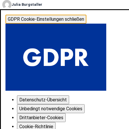
Julia Burgstaller
GDPR Cookie-Einstellungen schließen
Datenschutz-Übersicht
Unbedingt notwendige Cookies
Drittanbieter-Cookies
Cookie-Richtlinie