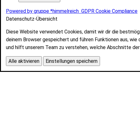
Powered by gruppe *himmelreich
GDPR Cookie Compliance
Datenschutz-Übersicht
Diese Website verwendet Cookies, damit wir dir die bestmög
deinem Browser gespeichert und führen Funktionen aus, wie 
und hilft unserem Team zu verstehen, welche Abschnitte der 
Alle aktivieren
Einstellungen speichern