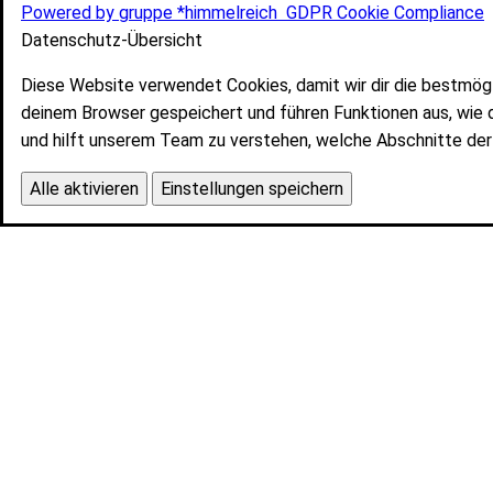
Powered by gruppe *himmelreich
GDPR Cookie Compliance
Datenschutz-Übersicht
Diese Website verwendet Cookies, damit wir dir die bestmög
deinem Browser gespeichert und führen Funktionen aus, wie 
und hilft unserem Team zu verstehen, welche Abschnitte der 
Alle aktivieren
Einstellungen speichern