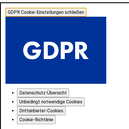
GDPR Cookie-Einstellungen schließen
Datenschutz-Übersicht
Unbedingt notwendige Cookies
Drittanbieter-Cookies
Cookie-Richtlinie